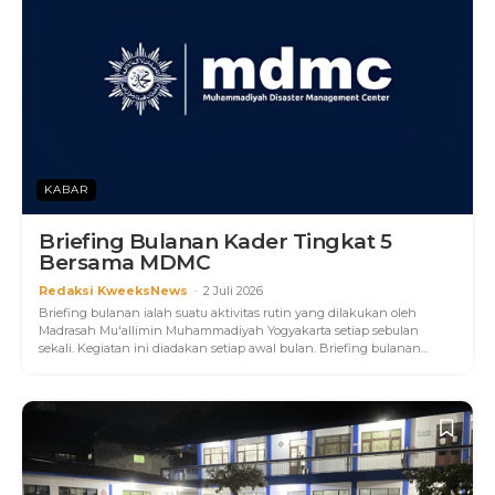
KABAR
Briefing Bulanan Kader Tingkat 5
Bersama MDMC
Redaksi KweeksNews
-
2 Juli 2026
Briefing bulanan ialah suatu aktivitas rutin yang dilakukan oleh
Madrasah Mu'allimin Muhammadiyah Yogyakarta setiap sebulan
sekali. Kegiatan ini diadakan setiap awal bulan. Briefing bulanan...