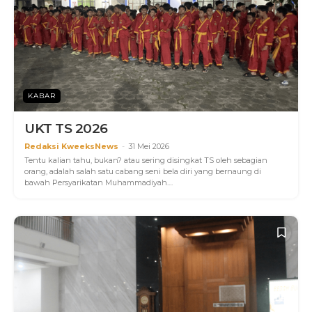
KABAR
UKT TS 2026
Redaksi KweeksNews
-
31 Mei 2026
Tentu kalian tahu, bukan? atau sering disingkat TS oleh sebagian
orang, adalah salah satu cabang seni bela diri yang bernaung di
bawah Persyarikatan Muhammadiyah....