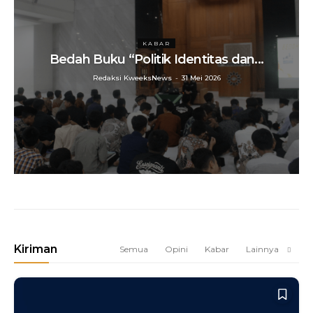
KABAR
Bedah Buku “Politik Identitas dan...
Redaksi KweeksNews
-
31 Mei 2026
Kiriman
Semua
Opini
Kabar
Lainnya