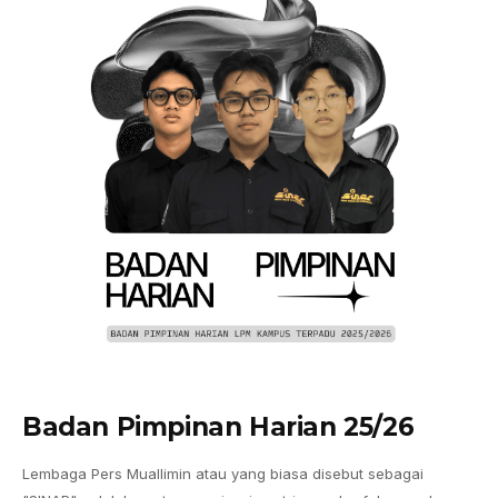
Badan Pimpinan Harian 25/26
Lembaga Pers Muallimin atau yang biasa disebut sebagai