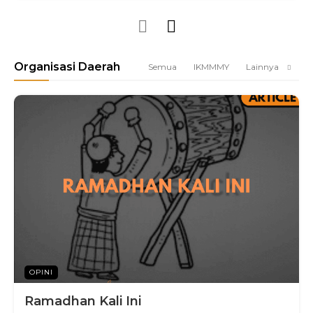
Organisasi Daerah
Semua
IKMMMY
Lainnya
OPINI
Ramadhan Kali Ini