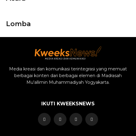
Lomba
Media kreasi dan komunikasi terintegrasi yang memuat
berbagai konten dari berbagai elemen di Madrasah
Mu'allimin Muhammadiyah Yogyakarta.
IKUTI KWEEKSNEWS