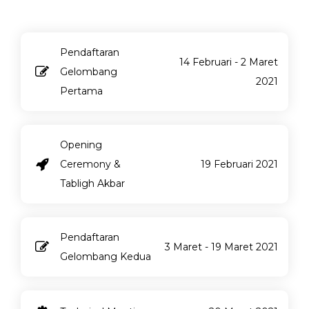
Pendaftaran
14 Februari - 2 Maret
Gelombang
2021
Pertama
Opening
Ceremony &
19 Februari 2021
Tabligh Akbar
Pendaftaran
3 Maret - 19 Maret 2021
Gelombang Kedua