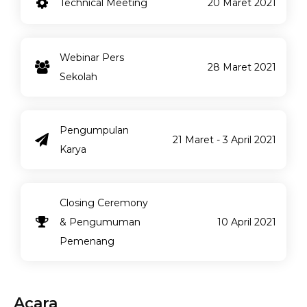
Technical Meeting
20 Maret 2021
Webinar Pers
28 Maret 2021
Sekolah
Pengumpulan
21 Maret - 3 April 2021
Karya
Closing Ceremony
& Pengumuman
10 April 2021
Pemenang
Acara