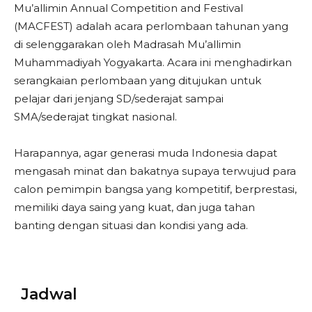
Mu’allimin Annual Competition and Festival
(MACFEST) adalah acara perlombaan tahunan yang
di selenggarakan oleh Madrasah Mu’allimin
Muhammadiyah Yogyakarta. Acara ini menghadirkan
serangkaian perlombaan yang ditujukan untuk
pelajar dari jenjang SD/sederajat sampai
SMA/sederajat tingkat nasional.
Harapannya, agar generasi muda Indonesia dapat
mengasah minat dan bakatnya supaya terwujud para
calon pemimpin bangsa yang kompetitif, berprestasi,
memiliki daya saing yang kuat, dan juga tahan
banting dengan situasi dan kondisi yang ada.
Jadwal