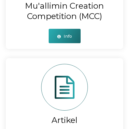
Mu'allimin Creation
Competition (MCC)
Info
Artikel