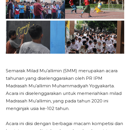
Semarak Milad Mu’allimin (SMM) merupakan acara
tahunan yang diselenggarakan oleh PR IPM
Madrasah Mu’allimin Muhammadiyah Yogyakarta.
Acara ini diselenggarakan untuk memeriahkan milad
Madrasah Mu’allimin, yang pada tahun 2020 ini
menginjak usia ke-102 tahun.
Acara ini diisi dengan berbagai macam kompetisi dan