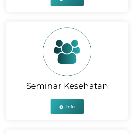
Seminar Kesehatan
Info