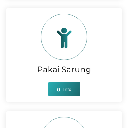
Pakai Sarung
Info