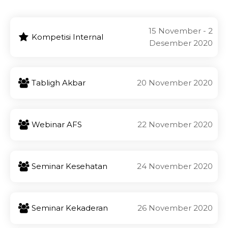
15 November - 2
Kompetisi Internal
Desember 2020
Tabligh Akbar
20 November 2020
Webinar AFS
22 November 2020
Seminar Kesehatan
24 November 2020
Seminar Kekaderan
26 November 2020