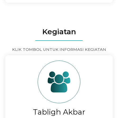
Kegiatan
KLIK TOMBOL UNTUK INFORMASI KEGIATAN
Tabligh Akbar