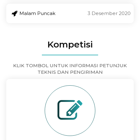
Malam Puncak
3 Desember 2020
Kompetisi
KLIK TOMBOL UNTUK INFORMASI PETUNJUK
TEKNIS DAN PENGIRIMAN