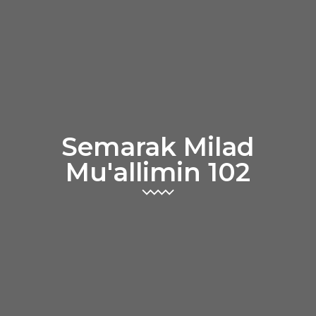
Semarak Milad
Mu'allimin 102