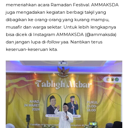
memeriahkan acara Ramadan Festival. AMMAKSDA
juga mengadakan kegiatan berbagi takjil yang
dibagikan ke orang-orang yang kurang mampu,
musafir dan warga sekitar. Untuk lebih lengkapnya
bisa dicek di Instagram AMMAKSDA (@ammaksda)
dan jangan lupa di-
follow
yaa. Nantikan terus
keseruan-keseruan kita.