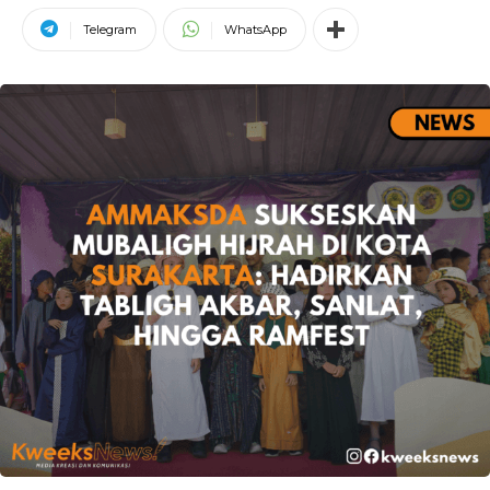
Telegram
WhatsApp