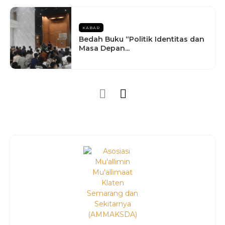
KABAR
Bedah Buku “Politik Identitas dan
Masa Depan...