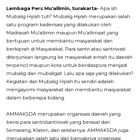
Lembaga Pers Mu’allimin, Surakarta-
Apa sih
Mubalig Hijrah tuh? Mubalig Hijrah merupakan salah
satu program kaderisasi yang dilakukan oleh
Madrasah Mu’allimin maupun Mu’allimaat yang
bertujuan untuk membantu masyarakat dan
berkiprah di Masyarakat. Para santri atau santriwati
diterjunkan langsung ke masyarakat entah itu daerah
terpencil maupun kota untuk berdiaspora menjadi
mubalig dan mubaligat. Lalu apa saja yang dilakukan?
Kegiatan dari Mubalig Hijrah itu sendiri adalah
mengayomi masyarakat dan membantu masyarakat
dalam beberapa bidang.
AMMAKSDA merupakan organisasi daerah yang
berisi para santri/santriwati yang berasal dari
Semarang, Klaten, dan sekitarnya. AMMAKSDA juga
merupakan salah satu dari banyaknya organisasi