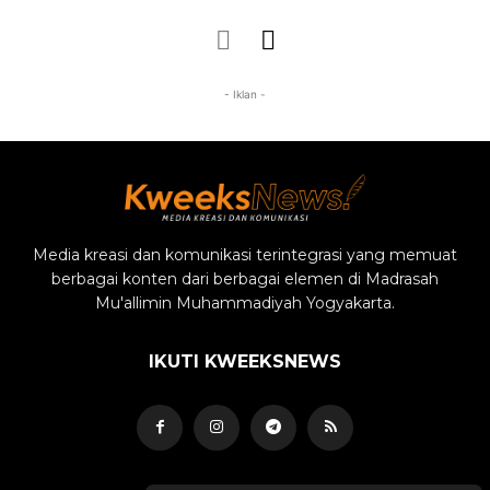
- Iklan -
Media kreasi dan komunikasi terintegrasi yang memuat
berbagai konten dari berbagai elemen di Madrasah
Mu'allimin Muhammadiyah Yogyakarta.
IKUTI KWEEKSNEWS