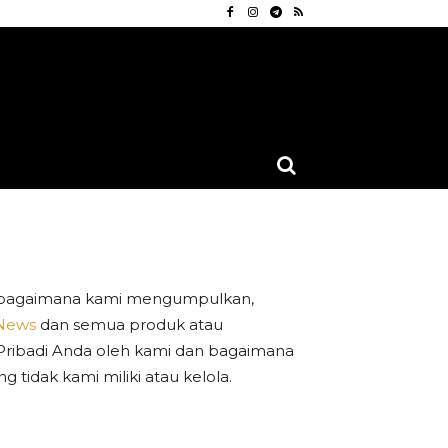
an bagaimana kami mengumpulkan,
News
dan semua produk atau
 Pribadi Anda oleh kami dan bagaimana
tidak kami miliki atau kelola.