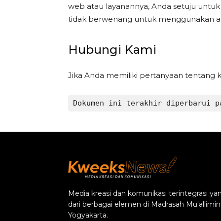
web atau layanannya, Anda setuju untuk t
tidak berwenang untuk menggunakan at
Hubungi Kami
Jika Anda memiliki pertanyaan tentang ke
Dokumen ini terakhir diperbarui p
Media kreasi dan komunikasi terintegrasi 
dari berbagai elemen di Madrasah Mu'alli
Yogyakarta.