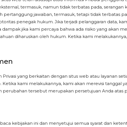
tas eksternal, termasuk, namun tidak terbatas pada, serang
ertanggung jawaban, termasuk, tetapi tidak terbatas pada
toritas penegak hukum. Jika terjadi pelanggaran data, k
 dampak jika kami percaya bahwa ada risiko yang akan me
itahuan diharuskan oleh hukum. Ketika kami melakukann
men
rivasi yang berkaitan dengan situs web atau layanan setia
 web. Ketika kami melakukannya, kami akan merevisi tangga
lah perubahan tersebut merupakan persetujuan Anda atas 
ca kebijakan ini dan menyetujui semua syarat dan kete