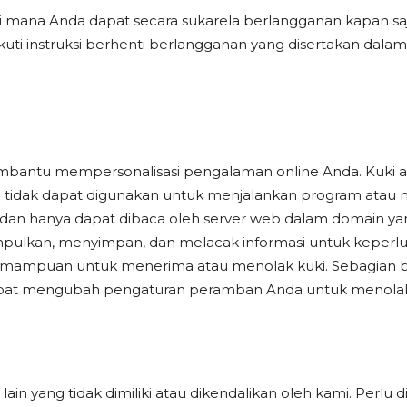
di mana Anda dapat secara sukarela berlangganan kapan sa
ti instruksi berhenti berlangganan yang disertakan dalam
antu mempersonalisasi pengalaman online Anda. Kuki ada
i tidak dapat digunakan untuk menjalankan program atau 
, dan hanya dapat dibaca oleh server web dalam domain y
kan, menyimpan, dan melacak informasi untuk keperluan 
kemampuan untuk menerima atau menolak kuki. Sebagian 
apat mengubah pengaturan peramban Anda untuk menolak 
b lain yang tidak dimiliki atau dikendalikan oleh kami. Perl