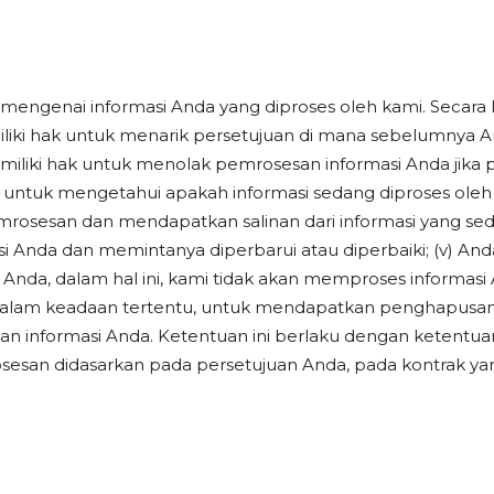
engenai informasi Anda yang diproses oleh kami. Secara 
miliki hak untuk menarik persetujuan di mana sebelumnya 
emiliki hak untuk menolak pemrosesan informasi Anda jika
 hak untuk mengetahui apakah informasi sedang diproses ol
rosesan dan mendapatkan salinan dari informasi yang sedan
i Anda dan memintanya diperbarui atau diperbaiki; (v) And
nda, dalam hal ini, kami tidak akan memproses informasi 
alam keadaan tertentu, untuk mendapatkan penghapusan Inf
an informasi Anda. Ketentuan ini berlaku dengan ketentua
esan didasarkan pada persetujuan Anda, pada kontrak ya