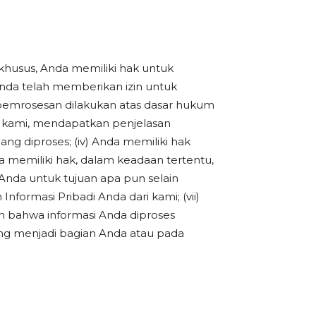
khusus, Anda memiliki hak untuk
Anda telah memberikan izin untuk
 pemrosesan dilakukan atas dasar hukum
eh kami, mendapatkan penjelasan
g diproses; (iv) Anda memiliki hak
a memiliki hak, dalam keadaan tertentu,
Anda untuk tujuan apa pun selain
ormasi Pribadi Anda dari kami; (vii)
n bahwa informasi Anda diproses
ng menjadi bagian Anda atau pada