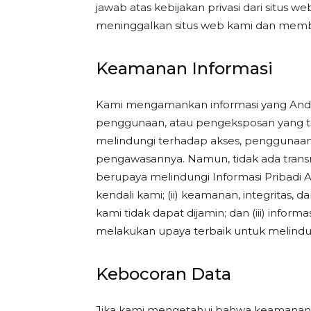
jawab atas kebijakan privasi dari situs
meninggalkan situs web kami dan membac
Keamanan Informasi
Kami mengamankan informasi yang Anda b
penggunaan, atau pengeksposan yang tid
melindungi terhadap akses, penggunaan,
pengawasannya. Namun, tidak ada transmi
berupaya melindungi Informasi Pribadi A
kendali kami; (ii) keamanan, integritas, 
kami tidak dapat dijamin; dan (iii) infor
melakukan upaya terbaik untuk melindu
Kebocoran Data
Jika kami mengetahui bahwa keamanan si