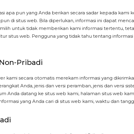
i apa pun yang Anda berikan secara sadar kepada kami 
 pun di situs web. Bila diperlukan, informasi ini dapat me
emilih untuk tidak memberikan kami informasi tertentu, te
r situs web. Pengguna yang tidak tahu tentang informasi a
Non-Pribadi
ver kami secara otomatis merekam informasi yang dikirimk
angkat Anda, jenis dan versi peramban, jenis dan versi sis
m Anda datang ke situs web kami, halaman situs web kami
ormasi yang Anda cari di situs web kami, waktu dan tanggal 
adi