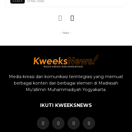
13 Mei 2026
KABAR
- Iklan -
Media kreasi dan komunikasi terintegrasi yang memuat
berbagai konten dari berbagai elemen di Madrasah
Mu'allimin Muhammadiyah Yogyakarta.
IKUTI KWEEKSNEWS