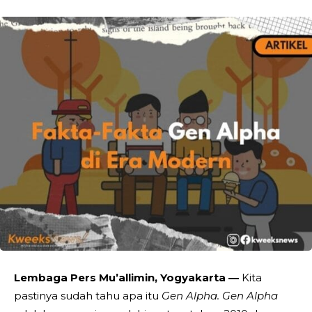
Lembaga Pers Mu’allimin, Yogyakarta —
Kita
pastinya sudah tahu apa itu
Gen Alpha. Gen Alpha