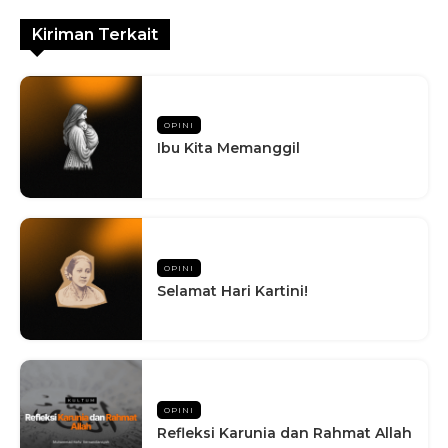
Kiriman Terkait
OPINI
Ibu Kita Memanggil
OPINI
Selamat Hari Kartini!
OPINI
Refleksi Karunia dan Rahmat Allah