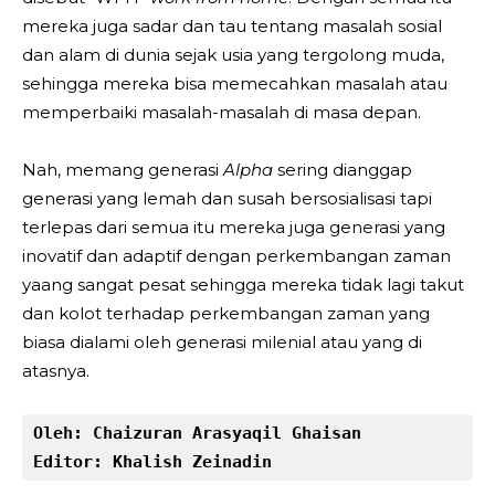
mereka juga sadar dan tau tentang masalah sosial
dan alam di dunia sejak usia yang tergolong muda,
sehingga mereka bisa memecahkan masalah atau
memperbaiki masalah-masalah di masa depan.
Nah, memang generasi
Alpha
sering dianggap
generasi yang lemah dan susah bersosialisasi tapi
terlepas dari semua itu mereka juga generasi yang
inovatif dan adaptif dengan perkembangan zaman
yaang sangat pesat sehingga mereka tidak lagi takut
dan kolot terhadap perkembangan zaman yang
biasa dialami oleh generasi milenial atau yang di
atasnya.
Oleh: Chaizuran Arasyaqil Ghaisan
Editor: Khalish Zeinadin