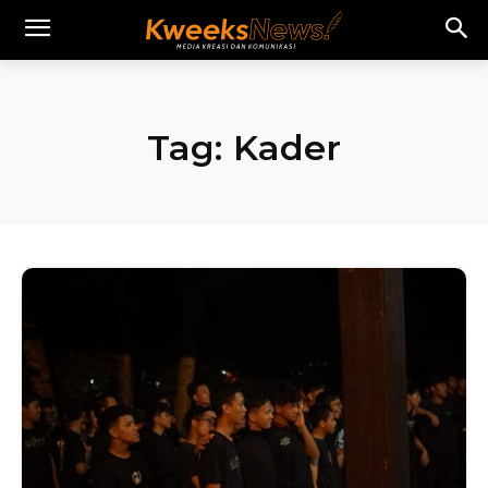
Tag:
Kader