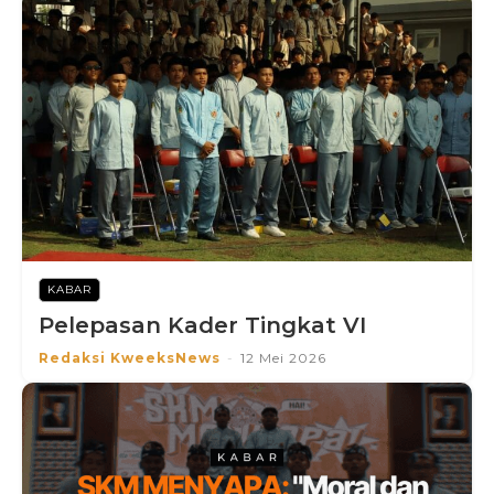
KABAR
Pelepasan Kader Tingkat VI
Redaksi KweeksNews
-
12 Mei 2026