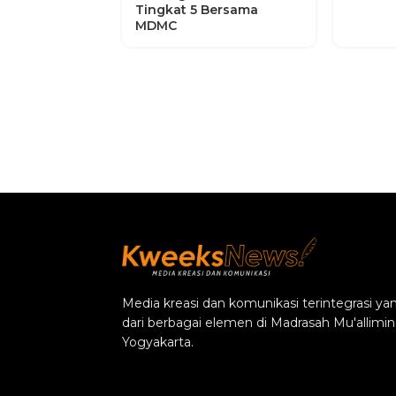
Tingkat 5 Bersama
MDMC
Media kreasi dan komunikasi terintegrasi 
dari berbagai elemen di Madrasah Mu'alli
Yogyakarta.