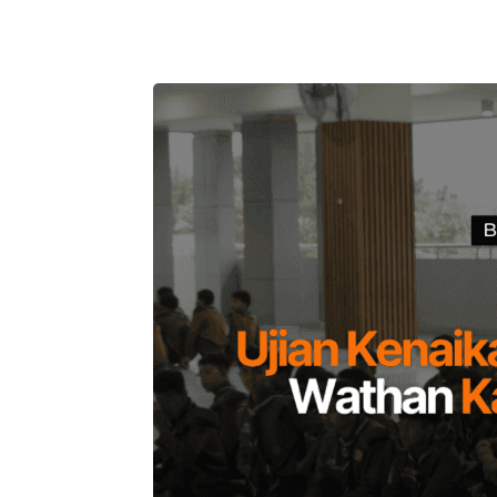
Telegram
Bagikan