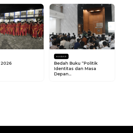
KABAR
 2026
Bedah Buku “Politik
Identitas dan Masa
Depan...