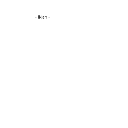
- Iklan -