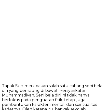
Tapak Suci merupakan salah satu cabang seni bela
diri yang bernaung di bawah Persyarikatan
Muhammadiyah. Seni bela diri ini tidak hanya
berfokus pada penguatan fisik, tetapi juga
pembentukan karakter, mental, dan spiritualitas
kadernya. Oleh karena itu, banyak sekolah