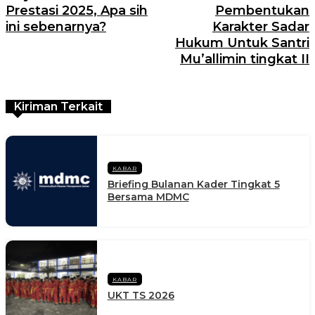
Prestasi 2025, Apa sih
Pembentukan
ini sebenarnya?
Karakter Sadar
Hukum Untuk Santri
Mu’allimin tingkat II
Kiriman Terkait
KABAR
Briefing Bulanan Kader Tingkat 5
Bersama MDMC
KABAR
UKT TS 2026