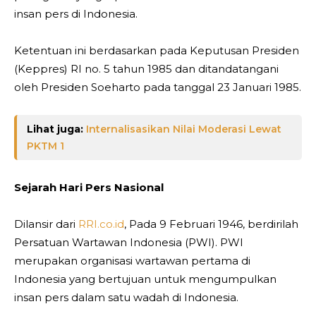
insan pers di Indonesia.
Ketentuan ini berdasarkan pada Keputusan Presiden
(Keppres) RI no. 5 tahun 1985 dan ditandatangani
oleh Presiden Soeharto pada tanggal 23 Januari 1985.
Lihat juga:
Internalisasikan Nilai Moderasi Lewat
PKTM 1
Sejarah Hari Pers Nasional
Dilansir dari
RRI.co.id
, Pada 9 Februari 1946, berdirilah
Persatuan Wartawan Indonesia (PWI). PWI
merupakan organisasi wartawan pertama di
Indonesia yang bertujuan untuk mengumpulkan
insan pers dalam satu wadah di Indonesia.