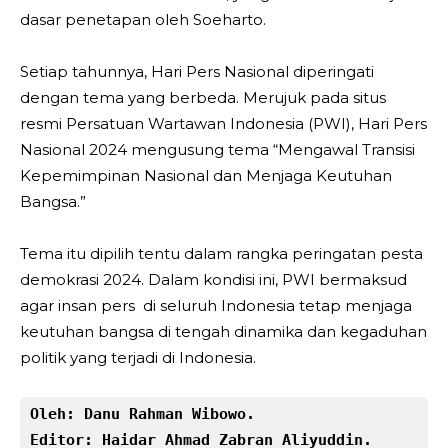
dasar penetapan oleh Soeharto.
Setiap tahunnya, Hari Pers Nasional diperingati
dengan tema yang berbeda. Merujuk pada situs
resmi Persatuan Wartawan Indonesia (PWI), Hari Pers
Nasional 2024 mengusung tema “Mengawal Transisi
Kepemimpinan Nasional dan Menjaga Keutuhan
Bangsa.”
Tema itu dipilih tentu dalam rangka peringatan pesta
demokrasi 2024. Dalam kondisi ini, PWI bermaksud
agar insan pers di seluruh Indonesia tetap menjaga
keutuhan bangsa di tengah dinamika dan kegaduhan
politik yang terjadi di Indonesia.
Oleh: Danu Rahman Wibowo.
Editor: Haidar Ahmad Zabran Aliyuddin.