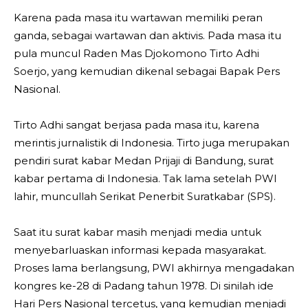
Karena pada masa itu wartawan memiliki peran
ganda, sebagai wartawan dan aktivis. Pada masa itu
pula muncul Raden Mas Djokomono Tirto Adhi
Soerjo, yang kemudian dikenal sebagai Bapak Pers
Nasional.
Tirto Adhi sangat berjasa pada masa itu, karena
merintis jurnalistik di Indonesia. Tirto juga merupakan
pendiri surat kabar Medan Prijaji di Bandung, surat
kabar pertama di Indonesia. Tak lama setelah PWI
lahir, muncullah Serikat Penerbit Suratkabar (SPS).
Saat itu surat kabar masih menjadi media untuk
menyebarluaskan informasi kepada masyarakat.
Proses lama berlangsung, PWI akhirnya mengadakan
kongres ke-28 di Padang tahun 1978. Di sinilah ide
Hari Pers Nasional tercetus, yang kemudian menjadi