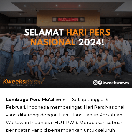
Lembaga Pers Mu’allimin
— Setiap tanggal 9
Februari, Indonesia memperingati Hari Pers Nasional
yang dibarengi dengan Hari Ulang Tahun Persatuan
Wartawan Indonesia (HUT PWI). Merupakan sebuah
peringatan yang dipersembahkan untuk seluruh