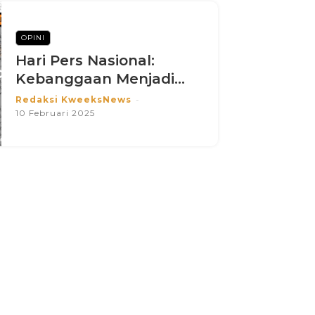
OPINI
Hari Pers Nasional:
Kebanggaan Menjadi...
Redaksi KweeksNews
-
10 Februari 2025