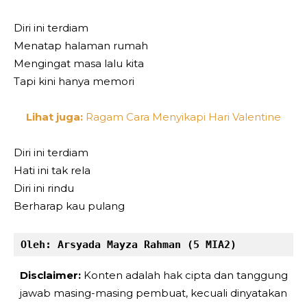
Diri ini terdiam
Menatap halaman rumah
Mengingat masa lalu kita
Tapi kini hanya memori
Lihat juga:
Ragam Cara Menyikapi Hari Valentine
Diri ini terdiam
Hati ini tak rela
Diri ini rindu
Berharap kau pulang
Oleh: Arsyada Mayza Rahman (5 MIA2)
Disclaimer:
Konten adalah hak cipta dan tanggung
jawab masing-masing pembuat, kecuali dinyatakan