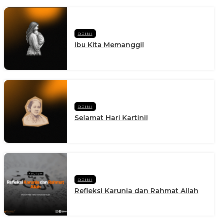
OPINI
Ibu Kita Memanggil
OPINI
Selamat Hari Kartini!
OPINI
Refleksi Karunia dan Rahmat Allah