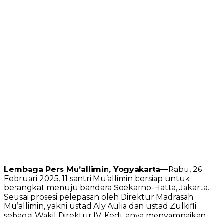
Lembaga Pers Mu’allimin, Yogyakarta—
Rabu, 26
Februari 2025. 11 santri Mu’allimin bersiap untuk
berangkat menuju bandara Soekarno-Hatta, Jakarta.
Seusai prosesi pelepasan oleh Direktur Madrasah
Mu’allimin, yakni ustad Aly Aulia dan ustad Zulkifli
sebagai Wakil Direktur IV. Keduanya menyampaikan