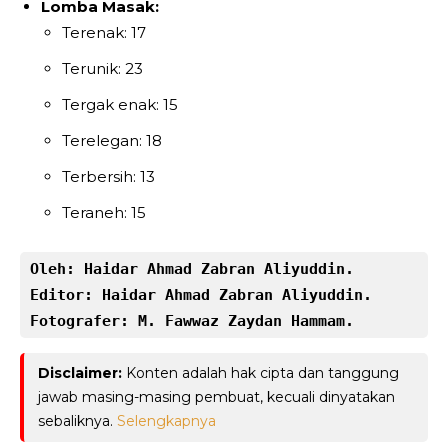
Lomba Masak:
Terenak: 17
Terunik: 23
Tergak enak: 15
Terelegan: 18
Terbersih: 13
Teraneh: 15
Oleh: Haidar Ahmad Zabran Aliyuddin.
Editor: Haidar Ahmad Zabran Aliyuddin.
Fotografer: M. Fawwaz Zaydan Hammam.
Disclaimer:
Konten adalah hak cipta dan tanggung
jawab masing-masing pembuat, kecuali dinyatakan
sebaliknya.
Selengkapnya