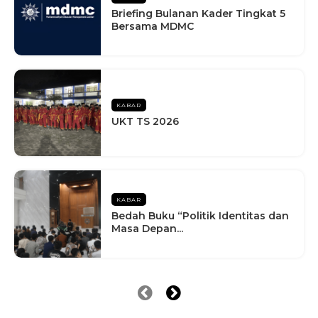
Briefing Bulanan Kader Tingkat 5
Bersama MDMC
KABAR
UKT TS 2026
KABAR
Bedah Buku “Politik Identitas dan
Masa Depan...