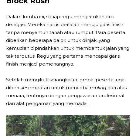
Block Rush
Dalam lomba ini, setiap regu mengirimkan dua
delegasi. Mereka harus berjalan menuju garis finish
tanpa menyentuh tanah atau rumput. Para peserta
diberikan beberapa balok untuk diinjak, yang
kemudian dipindahkan untuk membentuk jalan yang
tak terputus. Regu yang pertama mencapai garis
finish menjadi pemenangnya.
Setelah mengikuti serangkaian lomba, peserta juga
diberi kesempatan untuk mencoba
rapling
dari atas
menara, tentunya dengan pengawasan profesional
dan alat pengaman yang memadai.