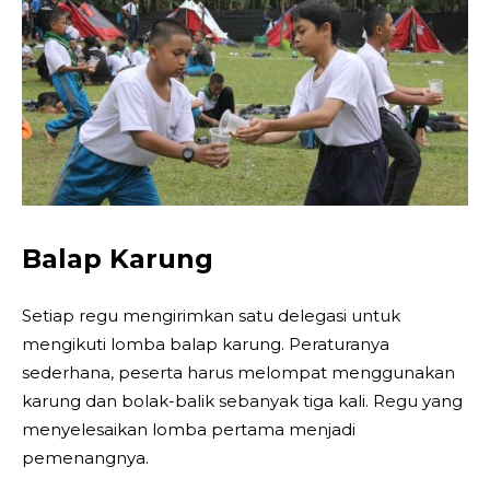
Balap Karung
Setiap regu mengirimkan satu delegasi untuk
mengikuti lomba balap karung. Peraturanya
sederhana, peserta harus melompat menggunakan
karung dan bolak-balik sebanyak tiga kali. Regu yang
menyelesaikan lomba pertama menjadi
pemenangnya.