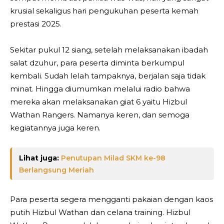
krusial sekaligus hari pengukuhan peserta kemah
prestasi 2025.
Sekitar pukul 12 siang, setelah melaksanakan ibadah
salat dzuhur, para peserta diminta berkumpul
kembali. Sudah lelah tampaknya, berjalan saja tidak
minat. Hingga diumumkan melalui radio bahwa
mereka akan melaksanakan giat 6 yaitu Hizbul
Wathan Rangers. Namanya keren, dan semoga
kegiatannya juga keren.
Lihat juga:
Penutupan Milad SKM ke-98
Berlangsung Meriah
Para peserta segera mengganti pakaian dengan kaos
putih Hizbul Wathan dan celana training. Hizbul