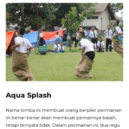
Aqua Splash
Nama lomba ini membuat orang berpikir permainan
ini benar-benar akan membuat pemainnya basah,
tetapi ternyata tidak. Dalam permainan ini, dua regu