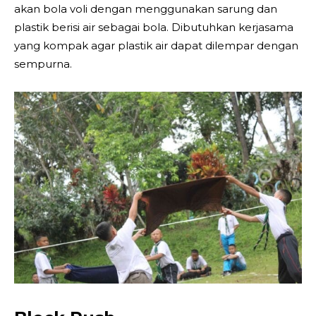
akan bola voli dengan menggunakan sarung dan
plastik berisi air sebagai bola. Dibutuhkan kerjasama
yang kompak agar plastik air dapat dilempar dengan
sempurna.