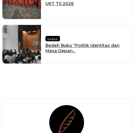
UKT TS 2026
KABAR
Bedah Buku “Politik Identitas dan
Masa Depan...