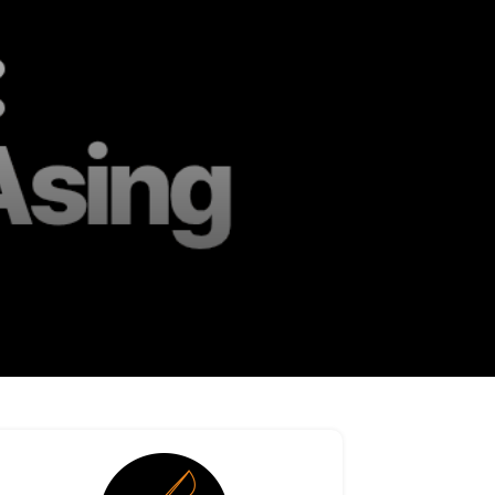
Linkedin