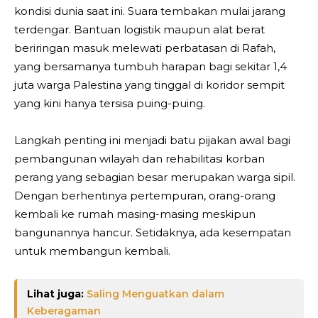
kondisi dunia saat ini. Suara tembakan mulai jarang
terdengar. Bantuan logistik maupun alat berat
beriringan masuk melewati perbatasan di Rafah,
yang bersamanya tumbuh harapan bagi sekitar 1,4
juta warga Palestina yang tinggal di koridor sempit
yang kini hanya tersisa puing-puing.
Langkah penting ini menjadi batu pijakan awal bagi
pembangunan wilayah dan rehabilitasi korban
perang yang sebagian besar merupakan warga sipil.
Dengan berhentinya pertempuran, orang-orang
kembali ke rumah masing-masing meskipun
bangunannya hancur. Setidaknya, ada kesempatan
untuk membangun kembali.
Lihat juga:
Saling Menguatkan dalam
Keberagaman