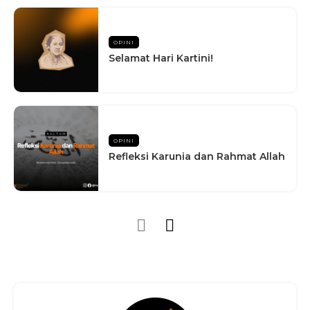
OPINI
Selamat Hari Kartini!
OPINI
Refleksi Karunia dan Rahmat Allah