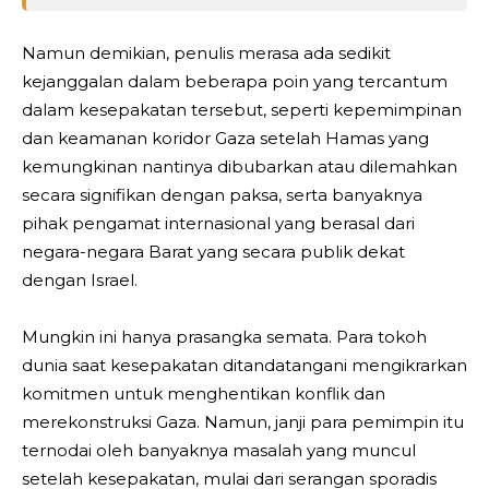
Namun demikian, penulis merasa ada sedikit
kejanggalan dalam beberapa poin yang tercantum
dalam kesepakatan tersebut, seperti kepemimpinan
dan keamanan koridor Gaza setelah Hamas yang
kemungkinan nantinya dibubarkan atau dilemahkan
secara signifikan dengan paksa, serta banyaknya
pihak pengamat internasional yang berasal dari
negara-negara Barat yang secara publik dekat
dengan Israel.
Mungkin ini hanya prasangka semata. Para tokoh
dunia saat kesepakatan ditandatangani mengikrarkan
komitmen untuk menghentikan konflik dan
merekonstruksi Gaza. Namun, janji para pemimpin itu
ternodai oleh banyaknya masalah yang muncul
setelah kesepakatan, mulai dari serangan sporadis