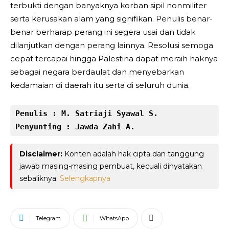
terbukti dengan banyaknya korban sipil nonmiliter
serta kerusakan alam yang signifikan. Penulis benar-
benar berharap perang ini segera usai dan tidak
dilanjutkan dengan perang lainnya. Resolusi semoga
cepat tercapai hingga Palestina dapat meraih haknya
sebagai negara berdaulat dan menyebarkan
kedamaian di daerah itu serta di seluruh dunia.
Penulis : M. Satriaji Syawal S.

Penyunting : Jawda Zahi A.
Disclaimer:
Konten adalah hak cipta dan tanggung
jawab masing-masing pembuat, kecuali dinyatakan
sebaliknya.
Selengkapnya
Telegram
WhatsApp