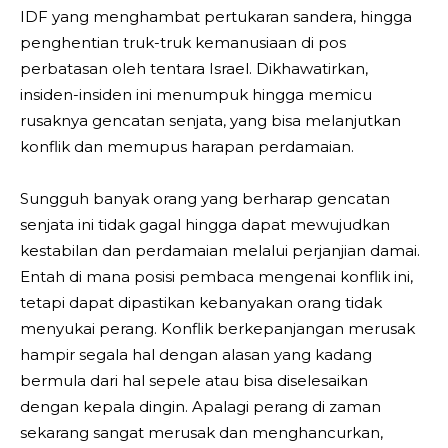
IDF yang menghambat pertukaran sandera, hingga
penghentian truk-truk kemanusiaan di pos
perbatasan oleh tentara Israel. Dikhawatirkan,
insiden-insiden ini menumpuk hingga memicu
rusaknya gencatan senjata, yang bisa melanjutkan
konflik dan memupus harapan perdamaian.
Sungguh banyak orang yang berharap gencatan
senjata ini tidak gagal hingga dapat mewujudkan
kestabilan dan perdamaian melalui perjanjian damai.
Entah di mana posisi pembaca mengenai konflik ini,
tetapi dapat dipastikan kebanyakan orang tidak
menyukai perang. Konflik berkepanjangan merusak
hampir segala hal dengan alasan yang kadang
bermula dari hal sepele atau bisa diselesaikan
dengan kepala dingin. Apalagi perang di zaman
sekarang sangat merusak dan menghancurkan,