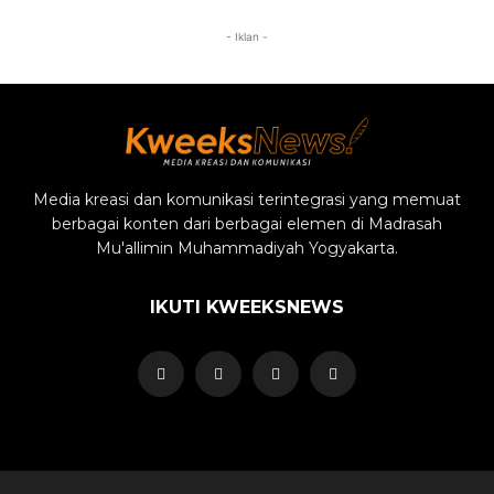
- Iklan -
Media kreasi dan komunikasi terintegrasi yang memuat
berbagai konten dari berbagai elemen di Madrasah
Mu'allimin Muhammadiyah Yogyakarta.
IKUTI KWEEKSNEWS