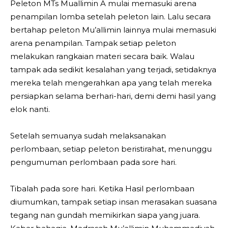
Peleton MTs Muallimin A mulai memasuki arena
penampilan lomba setelah peleton lain. Lalu secara
bertahap peleton Mu’allimin lainnya mulai memasuki
arena penampilan. Tampak setiap peleton
melakukan rangkaian materi secara baik. Walau
tampak ada sedikit kesalahan yang terjadi, setidaknya
mereka telah mengerahkan apa yang telah mereka
persiapkan selama berhari-hari, demi demi hasil yang
elok nanti.
Setelah semuanya sudah melaksanakan
perlombaan, setiap peleton beristirahat, menunggu
pengumuman perlombaan pada sore hari.
Tibalah pada sore hari. Ketika Hasil perlombaan
diumumkan, tampak setiap insan merasakan suasana
tegang nan gundah memikirkan siapa yang juara.