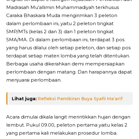
Madrasah Mu’allimin Muhammadiyah terkhusus
Caraka Bhaskara Muda mengirimkan 3 peleton
dalam perlombaan ini, yaitu 2 peleton tingkat
SMP/MTs (kelas 2 dan 3) dan 1 peleton tingkat
SMA/MA. Di dalam perlombaan ini, terdapat 3 pos
yang harus dilalui oleh setiap peleton, dan setiap pos
terdapat setiap materi lomba yang telah ditentukan.
Berbagai usaha dikerahkan demi mempersiapkan
perlombaan dengan matang. Dan harapannya dapat
menjuarai perlombaan.
Lihat juga:
Refleksi Pemikiran Buya Syafii Ma’arif
Acara dimulai dikala langit merintikkan hujan dengan
lembut. Pukul 09.00, peleton pertama yaitu kelas 2
yang pertama kali melakukan prosedur lomba.