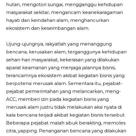
hutan, mengotori sungai, mengganggu kehidupan
masyarakat sekitar, mengancam keanekaragaman
hayati dan keindahan alam, menghancurkan
ekosistem dan keseimbangan alam.
Ujung-ujungnya, rakyatlah yang menanggung
bencana, kerusakan alam, terganggunya kehidupan
sehari-hari masyarakat, kekerasan yang dilakukan
aparat keamanan yang menjaga jalannya bisnis,
terancamnya ekosistem akibat kegiatan bisnis yang
berpotensi merusak alam. Sementara itu, pejabat-
pejabat pemerintahan yang melancarkan, meng-
ACC, memberi izin pada kegiatan bisnis yang
merusak alam justru tidak melakukan aksi nyata di
kala bencana terjadi akibat kegiatan bisnis tersebut.
Beberapa pejabat malah sibuk berakting, memoles
citra, yapping. Penanganan bencana yang dilakukan