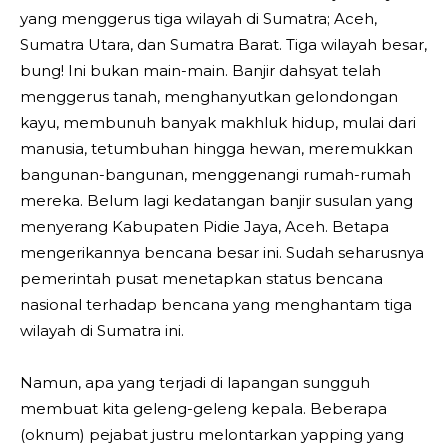
yang menggerus tiga wilayah di Sumatra; Aceh,
Sumatra Utara, dan Sumatra Barat. Tiga wilayah besar,
bung! Ini bukan main-main. Banjir dahsyat telah
menggerus tanah, menghanyutkan gelondongan
kayu, membunuh banyak makhluk hidup, mulai dari
manusia, tetumbuhan hingga hewan, meremukkan
bangunan-bangunan, menggenangi rumah-rumah
mereka. Belum lagi kedatangan banjir susulan yang
menyerang Kabupaten Pidie Jaya, Aceh. Betapa
mengerikannya bencana besar ini. Sudah seharusnya
pemerintah pusat menetapkan status bencana
nasional terhadap bencana yang menghantam tiga
wilayah di Sumatra ini.
Namun, apa yang terjadi di lapangan sungguh
membuat kita geleng-geleng kepala. Beberapa
(oknum) pejabat justru melontarkan yapping yang