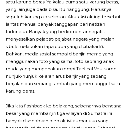
satu karung beras. Ya kalau cuma satu karung beras,
yang lain juga pada bisa. Itu nanggung. Harusnya
sepuluh karung aja sekalian. Aksi-aksi akting tersebut
lantas menuai banyak tanggapan dari netizen
Indonesia. Banyak yang berkomentar negatif,
menyesalkan pejabat-pejabat negara yang malah
sibuk melakukan (apa coba yang dicitrakan?).
Bahkan, media sosial sampai dibanjiri meme yang
menggunakan foto yang sama, foto seorang anak
muda yang mengenakan rompi Tactical Vest sambil
nunjuk-nunjuk ke arah arus banjir yang sedang
berjalan dan seorang si mbah yang memanggul satu
karung beras.
Jika kita flashback ke belakang, sebenarnya bencana
besar yang membanjiri tiga wilayah di Sumatra ini
banyak disebabkan oleh aktivitas manusia yang