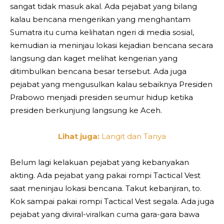
sangat tidak masuk akal. Ada pejabat yang bilang
kalau bencana mengerikan yang menghantam
Sumatra itu cuma kelihatan ngeri di media sosial,
kemudian ia meninjau lokasi kejadian bencana secara
langsung dan kaget melihat kengerian yang
ditimbulkan bencana besar tersebut. Ada juga
pejabat yang mengusulkan kalau sebaiknya Presiden
Prabowo menjadi presiden seumur hidup ketika
presiden berkunjung langsung ke Aceh.
Lihat juga:
Langit dan Tanya
Belum lagi kelakuan pejabat yang kebanyakan
akting. Ada pejabat yang pakai rompi Tactical Vest
saat meninjau lokasi bencana. Takut kebanjiran, to.
Kok sampai pakai rompi Tactical Vest segala. Ada juga
pejabat yang diviral-viralkan cuma gara-gara bawa