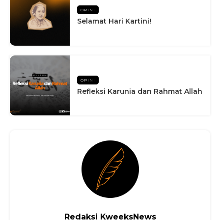
OPINI
Selamat Hari Kartini!
OPINI
Refleksi Karunia dan Rahmat Allah
Redaksi KweeksNews