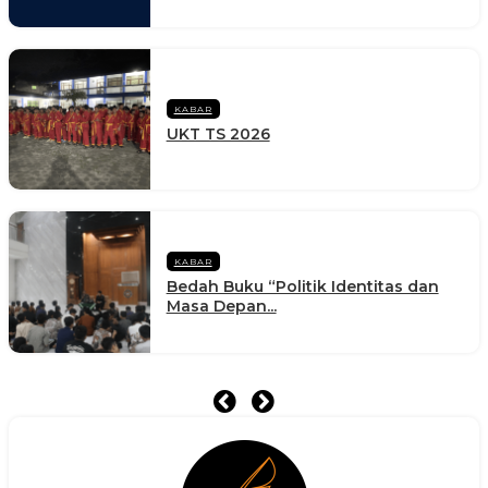
KABAR
UKT TS 2026
KABAR
Bedah Buku “Politik Identitas dan
Masa Depan...