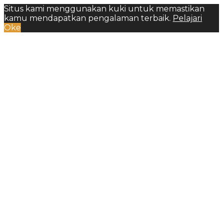
Situs kami menggunakan kuki untuk memastikan
kamu mendapatkan pengalaman terbaik.
Pelajari
Oke