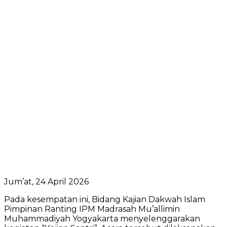
Jum’at, 24 April 2026
Pada kesempatan ini, Bidang Kajian Dakwah Islam
Pimpinan Ranting IPM Madrasah Mu’allimin
Muhammadiyah Yogyakarta menyelenggarakan