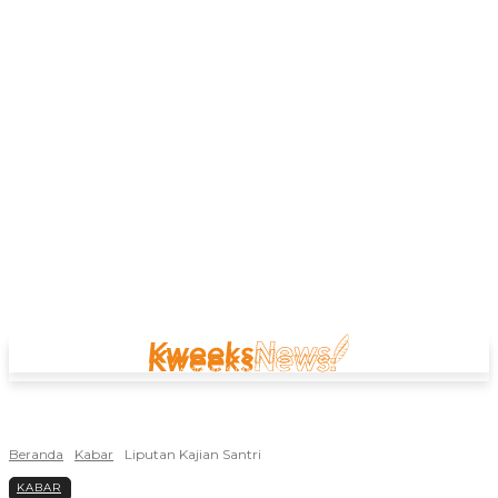
Beranda
Kabar
Liputan Kajian Santri
KABAR