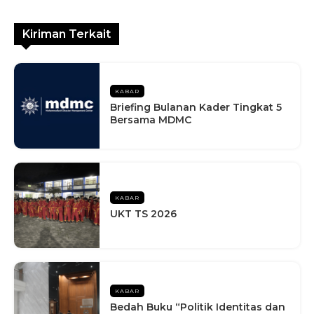
Kiriman Terkait
KABAR
Briefing Bulanan Kader Tingkat 5
Bersama MDMC
KABAR
UKT TS 2026
KABAR
Bedah Buku “Politik Identitas dan