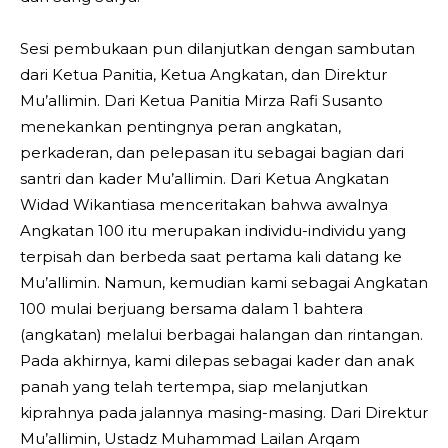
Sesi pembukaan pun dilanjutkan dengan sambutan
dari Ketua Panitia, Ketua Angkatan, dan Direktur
Mu’allimin. Dari Ketua Panitia Mirza Rafi Susanto
menekankan pentingnya peran angkatan,
perkaderan, dan pelepasan itu sebagai bagian dari
santri dan kader Mu’allimin. Dari Ketua Angkatan
Widad Wikantiasa menceritakan bahwa awalnya
Angkatan 100 itu merupakan individu-individu yang
terpisah dan berbeda saat pertama kali datang ke
Mu’allimin. Namun, kemudian kami sebagai Angkatan
100 mulai berjuang bersama dalam 1 bahtera
(angkatan) melalui berbagai halangan dan rintangan.
Pada akhirnya, kami dilepas sebagai kader dan anak
panah yang telah tertempa, siap melanjutkan
kiprahnya pada jalannya masing-masing. Dari Direktur
Mu’allimin, Ustadz Muhammad Lailan Arqam