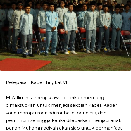
Pelepasan Kader Tingkat VI
Mu’allimin semenjak awal didirikan memang
dimaksudkan untuk menjadi sekolah kader. Kader
yang mampu menjadi mubalig, pendidik, dan
pemimpin sehingga ketika dilepaskan menjadi anak
panah Muhammadiyah akan siap untuk bermanfaat