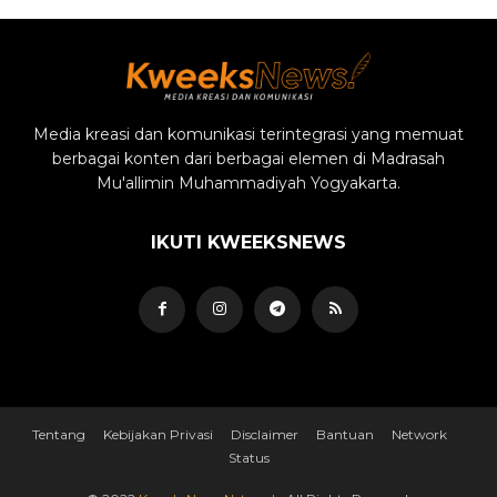
Media kreasi dan komunikasi terintegrasi yang memuat
berbagai konten dari berbagai elemen di Madrasah
Mu'allimin Muhammadiyah Yogyakarta.
IKUTI KWEEKSNEWS
Tentang
Kebijakan Privasi
Disclaimer
Bantuan
Network
Status