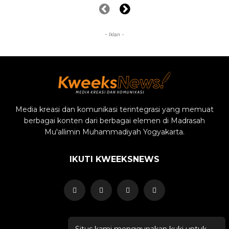
- Iklan -
Media kreasi dan komunikasi terintegrasi yang memuat
berbagai konten dari berbagai elemen di Madrasah
Mu'allimin Muhammadiyah Yogyakarta.
IKUTI KWEEKSNEWS
Situs kami menggunakan kuki untuk