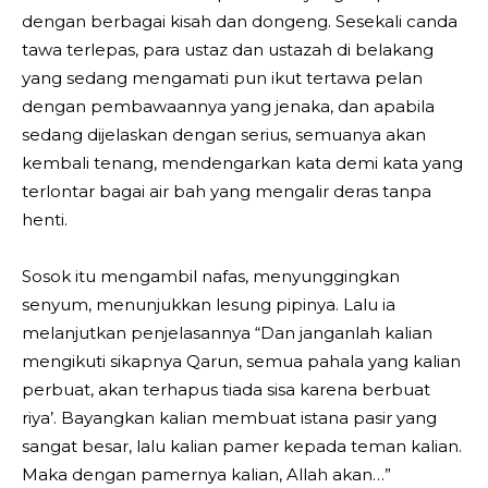
dengan berbagai kisah dan dongeng. Sesekali canda
tawa terlepas, para ustaz dan ustazah di belakang
yang sedang mengamati pun ikut tertawa pelan
dengan pembawaannya yang jenaka, dan apabila
sedang dijelaskan dengan serius, semuanya akan
kembali tenang, mendengarkan kata demi kata yang
terlontar bagai air bah yang mengalir deras tanpa
henti.
Sosok itu mengambil nafas, menyunggingkan
senyum, menunjukkan lesung pipinya. Lalu ia
melanjutkan penjelasannya “Dan janganlah kalian
mengikuti sikapnya Qarun, semua pahala yang kalian
perbuat, akan terhapus tiada sisa karena berbuat
riya’. Bayangkan kalian membuat istana pasir yang
sangat besar, lalu kalian pamer kepada teman kalian.
Maka dengan pamernya kalian, Allah akan…”