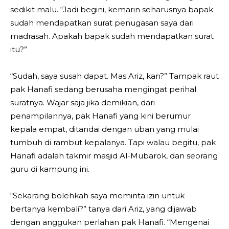
sedikit malu. “Jadi begini, kemarin seharusnya bapak
sudah mendapatkan surat penugasan saya dari
madrasah. Apakah bapak sudah mendapatkan surat
itu?”
“Sudah, saya susah dapat. Mas Ariz, kan?” Tampak raut
pak Hanafi sedang berusaha mengingat perihal
suratnya. Wajar saja jika demikian, dari
penampilannya, pak Hanafi yang kini berumur
kepala empat, ditandai dengan uban yang mulai
tumbuh di rambut kepalanya. Tapi walau begitu, pak
Hanafi adalah takmir masjid Al-Mubarok, dan seorang
guru di kampung ini.
“Sekarang bolehkah saya meminta izin untuk
bertanya kembali?” tanya dari Ariz, yang dijawab
dengan anggukan perlahan pak Hanafi. “Mengenai