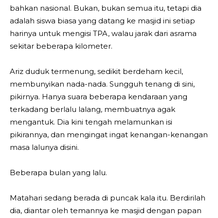
bahkan nasional. Bukan, bukan semua itu, tetapi dia
adalah siswa biasa yang datang ke masjid ini setiap
harinya untuk mengisi TPA, walau jarak dari asrama
sekitar beberapa kilometer.
Ariz duduk termenung, sedikit berdeham kecil,
membunyikan nada-nada. Sungguh tenang di sini,
pikirnya. Hanya suara beberapa kendaraan yang
terkadang berlalu lalang, membuatnya agak
mengantuk. Dia kini tengah melamunkan isi
pikirannya, dan mengingat ingat kenangan-kenangan
masa lalunya disini.
Beberapa bulan yang lalu.
Matahari sedang berada di puncak kala itu. Berdirilah
dia, diantar oleh temannya ke masjid dengan papan