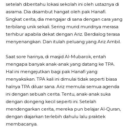
setelah diberitahu lokasi sekolah ini oleh ustaznya di
asrama. Dia disambut hangat oleh pak Hanafi.
Singkat cerita, dia mengajar di sana dengan cara yang
terbilang unik sekali. Sering murid muridnya merasa
terhibur apabila dekat dengan Ariz. Berdialog terasa
menyenangkan. Dan itulah peluang yang Ariz Ambil.
Saat sore harinya, di masjid Al-Mubarok, entah
mengapa banyak anak-anak yang datang ke TPA.
Hal ini mengejutkan bagi pak Hanafi yang
menyaksikan. TPA kali ini dimulai tidak seperti biasa
halnya TPA diluar sana. Ariz memulai semua agenda
ini dengan sebuah cerita. Tentu, anak-anak suka
dengan dongeng kecil seperti ini. Setelah
mendengarkan cerita, mereka pun belajar Al-Quran,
dengan diajarkan terlebih dahulu lalu praktek
membacanya.