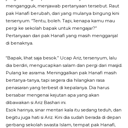
mengangguk, menjawab pertanyaan tersebut. Raut
pak Hanafi berubah, dari yang mulanya bingung kini
tersenyum. “Tentu, boleh. Tapi, kenapa kamu mau
pergi ke sekolah bapak untuk mengajar?”
Pertanyaan dari pak Hanafi yang masih mengganjal
di benaknya.
“Bapak, lihat saja besok.” Ucap Ariz, tersenyum, lalu
dia berdiri, mengucapkan salam dan pergi dari masjid.
Pulang ke asrama. Meninggalkan pak Hanafi masih
bertanya-tanya, tapi segera dia hilangkan rasa
penasaran yang terbesit di kepalanya. Dia harus
bersabar mengenai kejutan apa yang akan
dibawakan si Ariz Bashari ini.
Esok harinya, sinar mentari kala itu sedang teduh, dan
begitu juga hati si Ariz. Kini dia sudah berada di depan
gerbang sekolah swasta Islam, tempat pak Hanafi,