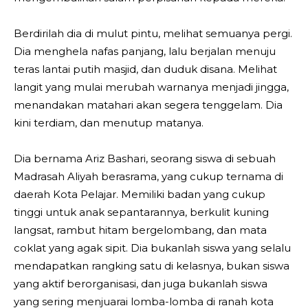
Berdirilah dia di mulut pintu, melihat semuanya pergi.
Dia menghela nafas panjang, lalu berjalan menuju
teras lantai putih masjid, dan duduk disana. Melihat
langit yang mulai merubah warnanya menjadi jingga,
menandakan matahari akan segera tenggelam. Dia
kini terdiam, dan menutup matanya.
Dia bernama Ariz Bashari, seorang siswa di sebuah
Madrasah Aliyah berasrama, yang cukup ternama di
daerah Kota Pelajar. Memiliki badan yang cukup
tinggi untuk anak sepantarannya, berkulit kuning
langsat, rambut hitam bergelombang, dan mata
coklat yang agak sipit. Dia bukanlah siswa yang selalu
mendapatkan rangking satu di kelasnya, bukan siswa
yang aktif berorganisasi, dan juga bukanlah siswa
yang sering menjuarai lomba-lomba di ranah kota