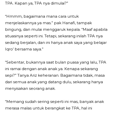
TPA. Kapan ya, TPA nya dimulai?”
“Hmmm, bagaimana mana cara untuk
menjelaskannya ya mas.” pak Hanafi, tampak
bingung, dan mulai menggaruk kepala. “Maaf apabila
situasinya seperti ini. Tetapi, sekarang inilah TPA nya
sedang berjalan, dan ini hanya anak saya yang belajar
Iqro’ bersama saya.”
“Sebentar, bukannya saat bulan puasa yang lalu, TPA
ini ramai dengan anak anak ya. Kenapa sekarang
sepi?” Tanya Ariz keheranan. Bagaimana tidak, masa
dari semua anak yang datang dulu, sekarang hanya
menyisakan seorang anak.
“Memang sudah sering seperti ini mas, banyak anak
merasa malas untuk berangkat ke TPA, hal ini