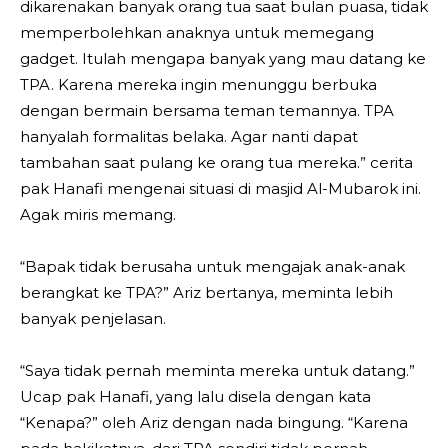
dikarenakan banyak orang tua saat bulan puasa, tidak
memperbolehkan anaknya untuk memegang
gadget. Itulah mengapa banyak yang mau datang ke
TPA. Karena mereka ingin menunggu berbuka
dengan bermain bersama teman temannya. TPA
hanyalah formalitas belaka. Agar nanti dapat
tambahan saat pulang ke orang tua mereka.” cerita
pak Hanafi mengenai situasi di masjid Al-Mubarok ini.
Agak miris memang.
“Bapak tidak berusaha untuk mengajak anak-anak
berangkat ke TPA?” Ariz bertanya, meminta lebih
banyak penjelasan.
“Saya tidak pernah meminta mereka untuk datang.”
Ucap pak Hanafi, yang lalu disela dengan kata
“Kenapa?” oleh Ariz dengan nada bingung. “Karena