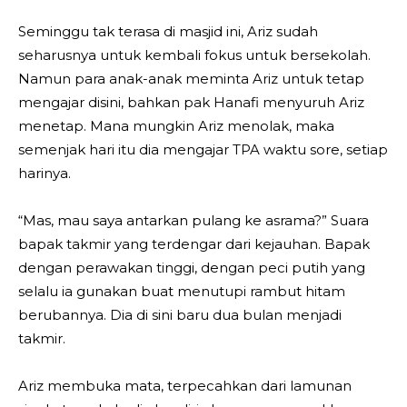
Seminggu tak terasa di masjid ini, Ariz sudah
seharusnya untuk kembali fokus untuk bersekolah.
Namun para anak-anak meminta Ariz untuk tetap
mengajar disini, bahkan pak Hanafi menyuruh Ariz
menetap. Mana mungkin Ariz menolak, maka
semenjak hari itu dia mengajar TPA waktu sore, setiap
harinya.
“Mas, mau saya antarkan pulang ke asrama?” Suara
bapak takmir yang terdengar dari kejauhan. Bapak
dengan perawakan tinggi, dengan peci putih yang
selalu ia gunakan buat menutupi rambut hitam
berubannya. Dia di sini baru dua bulan menjadi
takmir.
Ariz membuka mata, terpecahkan dari lamunan