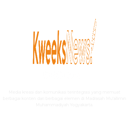
Media kreasi dan komunikasi terintegrasi yang memuat
berbagai konten dari berbagai elemen di Madrasah Mu'allimin
Muhammadiyah Yogyakarta.
IKUTI KWEEKSNEWS