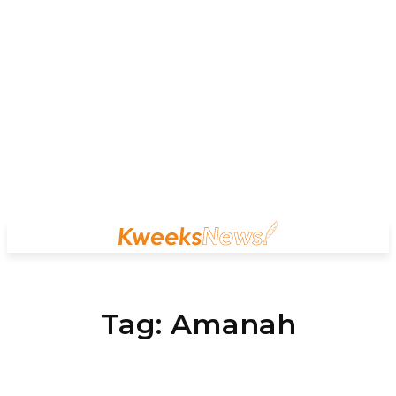
Tag:
Amanah