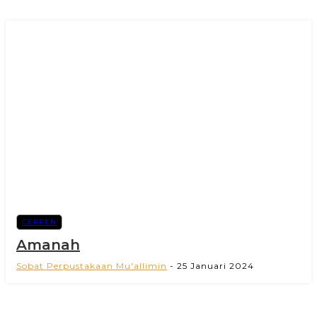
CERPEN
Amanah
Sobat Perpustakaan Mu'allimin
-
25 Januari 2024