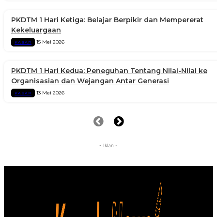
PKDTM 1 Hari Ketiga: Belajar Berpikir dan Mempererat
Kekeluargaan
15 Mei 2026
KABAR
PKDTM 1 Hari Kedua: Peneguhan Tentang Nilai-Nilai ke
Organisasian dan Wejangan Antar Generasi
13 Mei 2026
KABAR
- Iklan -