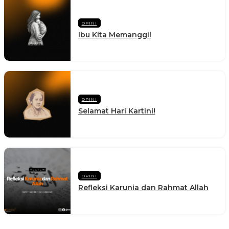
OPINI
Ibu Kita Memanggil
OPINI
Selamat Hari Kartini!
OPINI
Refleksi Karunia dan Rahmat Allah