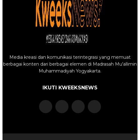
Media kreasi dan komunikasi terintegrasi yang memuat
berbagai konten dari berbagai elemen di Madrasah Mu'allimin
Muhammadiyah Yogyakarta.
IKUTI KWEEKSNEWS