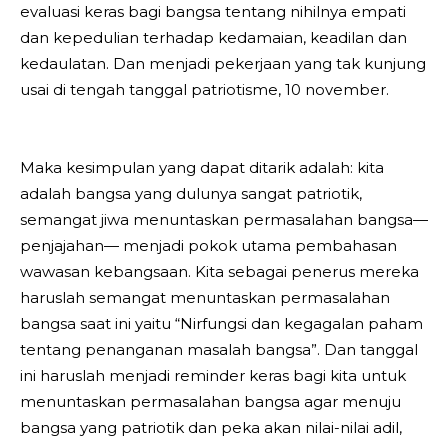
evaluasi keras bagi bangsa tentang nihilnya empati
dan kepedulian terhadap kedamaian, keadilan dan
kedaulatan. Dan menjadi pekerjaan yang tak kunjung
usai di tengah tanggal patriotisme, 10 november.
Maka kesimpulan yang dapat ditarik adalah: kita
adalah bangsa yang dulunya sangat patriotik,
semangat jiwa menuntaskan permasalahan bangsa—
penjajahan— menjadi pokok utama pembahasan
wawasan kebangsaan. Kita sebagai penerus mereka
haruslah semangat menuntaskan permasalahan
bangsa saat ini yaitu “Nirfungsi dan kegagalan paham
tentang penanganan masalah bangsa”. Dan tanggal
ini haruslah menjadi reminder keras bagi kita untuk
menuntaskan permasalahan bangsa agar menuju
bangsa yang patriotik dan peka akan nilai-nilai adil,