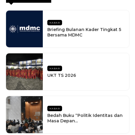
KABAR
Briefing Bulanan Kader Tingkat 5
Bersama MDMC
KABAR
UKT TS 2026
KABAR
Bedah Buku “Politik Identitas dan
Masa Depan...