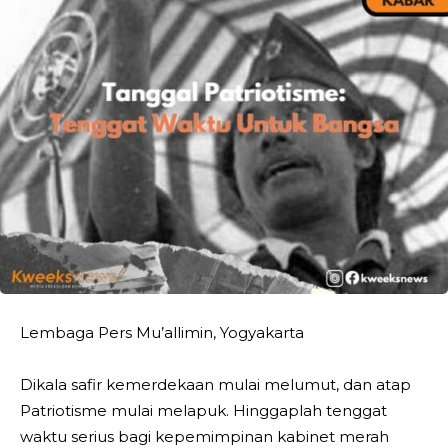
Lembaga Pers Mu’allimin, Yogyakarta
Dikala safir kemerdekaan mulai melumut, dan atap
Patriotisme mulai melapuk. Hinggaplah tenggat
waktu serius bagi kepemimpinan kabinet merah