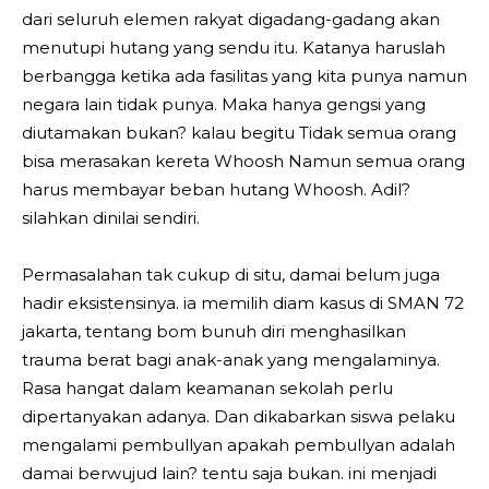
dari seluruh elemen rakyat digadang-gadang akan
menutupi hutang yang sendu itu. Katanya haruslah
berbangga ketika ada fasilitas yang kita punya namun
negara lain tidak punya. Maka hanya gengsi yang
diutamakan bukan? kalau begitu Tidak semua orang
bisa merasakan kereta Whoosh Namun semua orang
harus membayar beban hutang Whoosh. Adil?
silahkan dinilai sendiri.
Permasalahan tak cukup di situ, damai belum juga
hadir eksistensinya. ia memilih diam kasus di SMAN 72
jakarta, tentang bom bunuh diri menghasilkan
trauma berat bagi anak-anak yang mengalaminya.
Rasa hangat dalam keamanan sekolah perlu
dipertanyakan adanya. Dan dikabarkan siswa pelaku
mengalami pembullyan apakah pembullyan adalah
damai berwujud lain? tentu saja bukan. ini menjadi