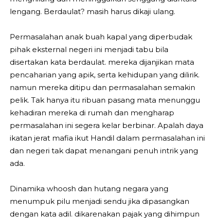
lengang. Berdaulat? masih harus dikaji ulang.
Permasalahan anak buah kapal yang diperbudak
pihak eksternal negeri ini menjadi tabu bila
disertakan kata berdaulat. mereka dijanjikan mata
pencaharian yang apik, serta kehidupan yang dilirik.
namun mereka ditipu dan permasalahan semakin
pelik. Tak hanya itu ribuan pasang mata menunggu
kehadiran mereka di rumah dan mengharap
permasalahan ini segera kelar berbinar. Apalah daya
ikatan jerat mafia ikut Handil dalam permasalahan ini
dan negeri tak dapat menangani penuh intrik yang
ada.
Dinamika whoosh dan hutang negara yang
menumpuk pilu menjadi sendu jika dipasangkan
dengan kata adil. dikarenakan pajak yang dihimpun