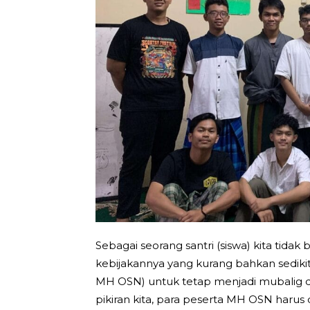
Sebagai seorang santri (siswa) kita ti
kebijakannya yang kurang bahkan sedikit
MH OSN) untuk tetap menjadi mubalig d
pikiran kita, para peserta MH OSN harus 