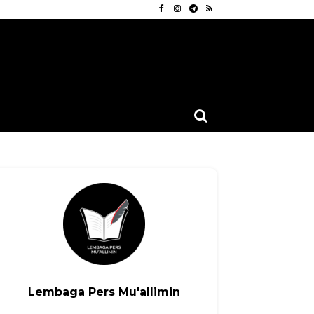
Lembaga Pers Mu'allimin