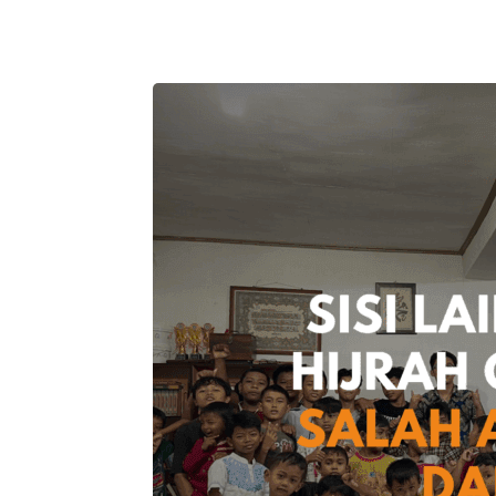
Telegram
Bagikan