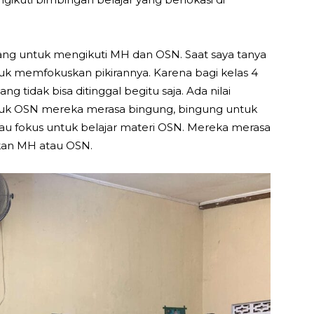
ng untuk mengikuti MH dan OSN. Saat saya tanya
 memfokuskan pikirannya. Karena bagi kelas 4
 tidak bisa ditinggal begitu saja. Ada nilai
tuk OSN mereka merasa bingung, bingung untuk
au fokus untuk belajar materi OSN. Mereka merasa
kan MH atau OSN.