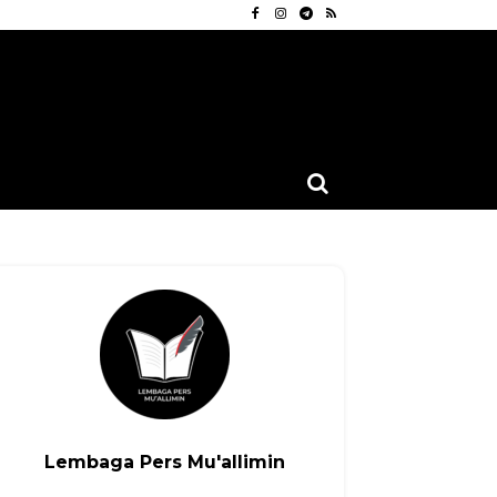
Lembaga Pers Mu'allimin
Linkedin