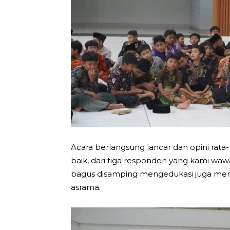
Acara berlangsung lancar dan opini rata-
baik, dari tiga responden yang kami waw
bagus disamping mengedukasi juga meng
asrama.