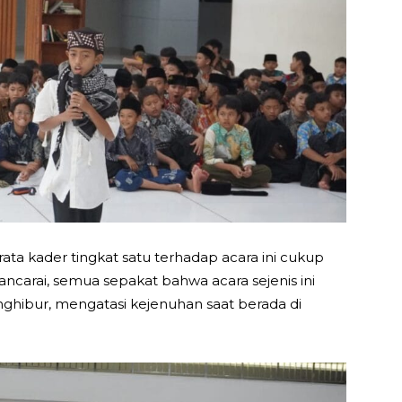
rata kader tingkat satu terhadap acara ini cukup
ancarai, semua sepakat bahwa acara sejenis ini
hibur, mengatasi kejenuhan saat berada di