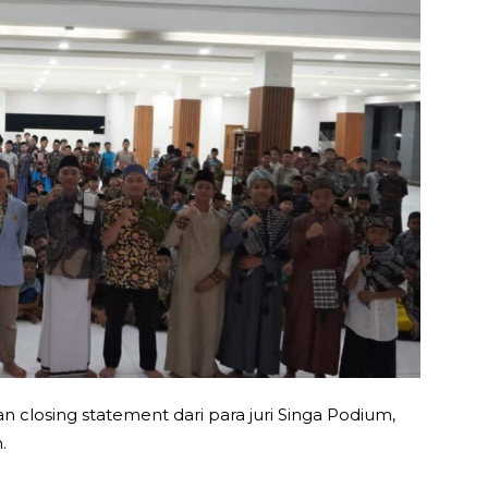
 closing statement dari para juri Singa Podium,
.