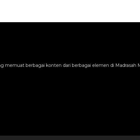
ang memuat berbagai konten dari berbagai elemen di Madrasah M