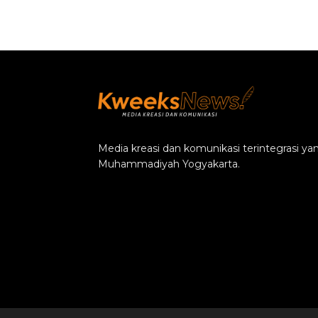
Media kreasi dan komunikasi terintegrasi y
Muhammadiyah Yogyakarta.