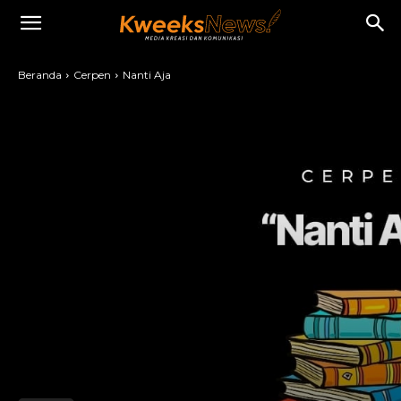
Beranda
Cerpen
Nanti Aja