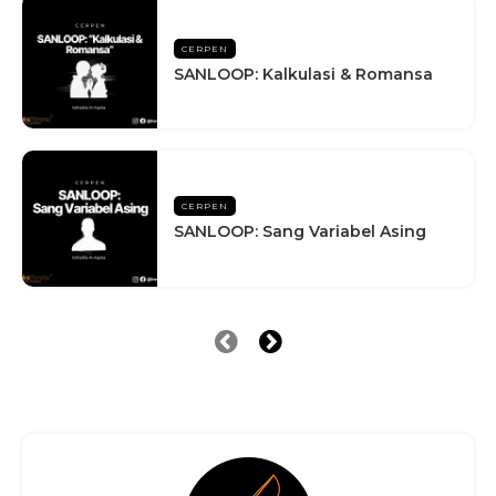
CERPEN
SANLOOP: Kalkulasi & Romansa
CERPEN
SANLOOP: Sang Variabel Asing