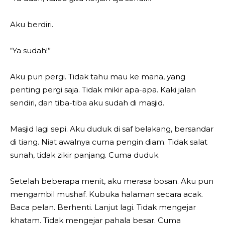
Aku berdiri.
“Ya sudah!”
Aku pun pergi. Tidak tahu mau ke mana, yang
penting pergi saja. Tidak mikir apa-apa. Kaki jalan
sendiri, dan tiba-tiba aku sudah di masjid.
Masjid lagi sepi. Aku duduk di saf belakang, bersandar
di tiang. Niat awalnya cuma pengin diam. Tidak salat
sunah, tidak zikir panjang. Cuma duduk.
Setelah beberapa menit, aku merasa bosan. Aku pun
mengambil mushaf. Kubuka halaman secara acak.
Baca pelan. Berhenti. Lanjut lagi. Tidak mengejar
khatam. Tidak mengejar pahala besar. Cuma