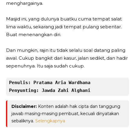
menghargainya.
Masjid ini, yang dulunya buatku cuma tempat salat
lima waktu, sekarang jadi tempat pulang sebentar.
Buat menenangkan diri.
Dan mungkin, rajin itu tidak selalu soal datang paling
awal. Cukup bangkit dari kasur, jalan sedikit, dan hadir
sepenuhnya. Itu saja sudah cukup.
Penulis: Pratama Aria Wardhana

Penyunting: Jawda Zahi Alghani
Disclaimer:
Konten adalah hak cipta dan tanggung
jawab masing-masing pembuat, kecuali dinyatakan
sebaliknya.
Selengkapnya