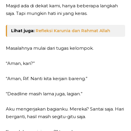
Masjid ada di dekat kami, hanya beberapa langkah
saja. Tapi mungkin hati ini yang keras.
Lihat juga:
Refleksi Karunia dan Rahmat Allah
Masalahnya mulai dari tugas kelompok.
“Aman, kan?”
“Aman, Rif. Nanti kita kerjain bareng.”
“Deadline masih lama juga, lagian.”
Aku mengerjakan bagianku. Mereka? Santai saja. Hari
berganti, hasil masih segitu-gitu saja.