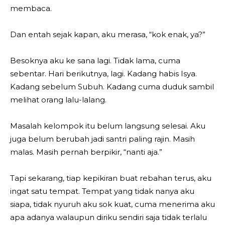
membaca.
Dan entah sejak kapan, aku merasa, “kok enak, ya?”
Besoknya aku ke sana lagi. Tidak lama, cuma
sebentar. Hari berikutnya, lagi. Kadang habis Isya.
Kadang sebelum Subuh. Kadang cuma duduk sambil
melihat orang lalu-lalang.
Masalah kelompok itu belum langsung selesai. Aku
juga belum berubah jadi santri paling rajin. Masih
malas. Masih pernah berpikir, “nanti aja.”
Tapi sekarang, tiap kepikiran buat rebahan terus, aku
ingat satu tempat. Tempat yang tidak nanya aku
siapa, tidak nyuruh aku sok kuat, cuma menerima aku
apa adanya walaupun diriku sendiri saja tidak terlalu