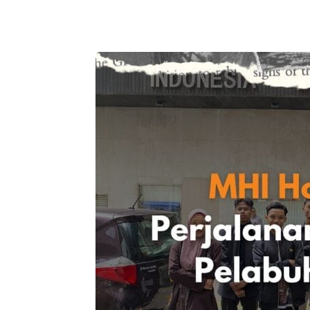
Telegram
Bagikan