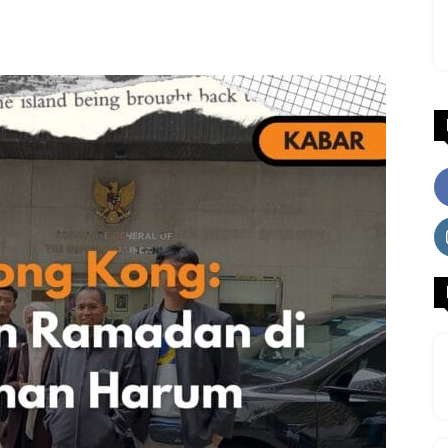
WhatsApp
Facebook
X
LINE