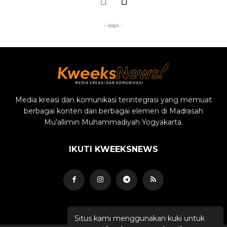
- Iklan -
Media kreasi dan komunikasi terintegrasi yang memuat
berbagai konten dari berbagai elemen di Madrasah
Mu'allimin Muhammadiyah Yogyakarta.
IKUTI KWEEKSNEWS
Situs kami menggunakan kuki untuk