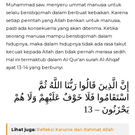
Muhammad saw. menyeru ummat manusia untuk
selalu beristiqomah dalam berbuat kebaikan. Karena
setiap perintah yang Allah berikan untuk manusia,
pasti ada konsekuensi yang akan diterima. Ketika
seorang manusia mampu beristiqomah dalam
hidupnya, maka dalam hidupnya tidak ada rasa takut
kecuali kepada Allah dan tidak pernah merasa sedih.
Hal ini termaktub dalam Al-Qur’an surah Al-Ahqaf
ayat 13-14 yang berbunyi:
إِنَّ الَّذِينَ قَالُوا رَبُّنَا اللَّهُ ثُمَّ
اسْتَقَامُوا فَلَا خَوْفٌ عَلَيْهِمْ وَلَا هُمْ
يَحْزَنُونَ – 13
Lihat juga:
Refleksi Karunia dan Rahmat Allah