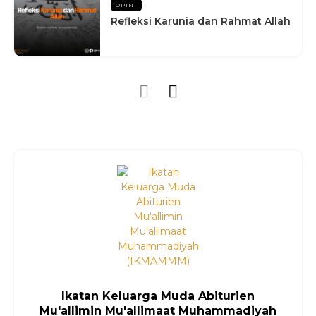
OPINI
Refleksi Karunia dan Rahmat Allah
Ikatan Keluarga Muda Abiturien
Mu'allimin Mu'allimaat Muhammadiyah