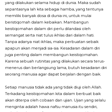
yang dilakukan selama hidup di dunia. Maka sudah
sepantasnya lah kita sebagai hamba, yang tentunya
memiliki banyak dosa di dunia ini, untuk mulai
beristiqomah dalam kebaikan. Mambangun
keistiqomahan dalam diri perlu dilandasi oleh
semangat serta niat tulus ikhlas dari dalam hati.
Tanpa adanya niat ikhlas, maka perbuatan sebaik
apapun akan menjadi sia-sia. Kesadaran dalam diri
juga penting dalam membangun keistiqomahan.
Karena sebuah rutinitas yang dilakukan secara terus-
menerus dan berlangsung lama, butuh kesadaran diri
seorang manusia agar dapat berjalan dengan baik.
Setiap manusia tidak ada yang tidak diuji oleh Allah.
Terkadang keistiqomahan kita dalam berbuat baik
akan diterpa oleh cobaan dan ujian. Ujian yang selalu
mengintai adalah hawa nafsu manusia itu sendiri,