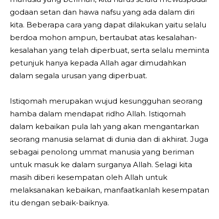
godaan setan dan hawa nafsu yang ada dalam diri
kita. Beberapa cara yang dapat dilakukan yaitu selalu
berdoa mohon ampun, bertaubat atas kesalahan-
kesalahan yang telah diperbuat, serta selalu meminta
petunjuk hanya kepada Allah agar dimudahkan
dalam segala urusan yang diperbuat.
Istiqomah merupakan wujud kesungguhan seorang
hamba dalam mendapat ridho Allah. Istiqomah
dalam kebaikan pula lah yang akan mengantarkan
seorang manusia selamat di dunia dan di akhirat. Juga
sebagai penolong ummat manusia yang beriman
untuk masuk ke dalam surganya Allah. Selagi kita
masih diberi kesempatan oleh Allah untuk
melaksanakan kebaikan, manfaatkanlah kesempatan
itu dengan sebaik-baiknya.