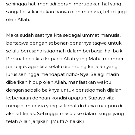
sehingga hati menjadi bersih, merupakan hal yang
sangat disukai bukan hanya oleh manusia, tetapi juga
oleh Allah.
Maka sudah saatnya kita sebagai ummat manusia,
bertaqwa dengan sebenar-benarnya taqwa untuk
selalu berusaha istiqomah dalam berbagai hal baik.
Perkuat doa kita kepada Allah yang Maha memberi
petunjuk agar kita selalu dibimbing ke jalan yang
lurus sehingga mendapat ridho-Nya. Selagi masih
diberikan hidup oleh Allah, manfaatkan waktu
dengan sebaik-baiknya untuk beristiqomah dijalan
kebenaran dengan kondisi apapun. Supaya kita
menjadi manusia yang selamat di dunia maupun di
akhirat kelak. Sehingga masuk ke dalam surga yang
telah Allah janjikan. (Mufti Alhakiki)