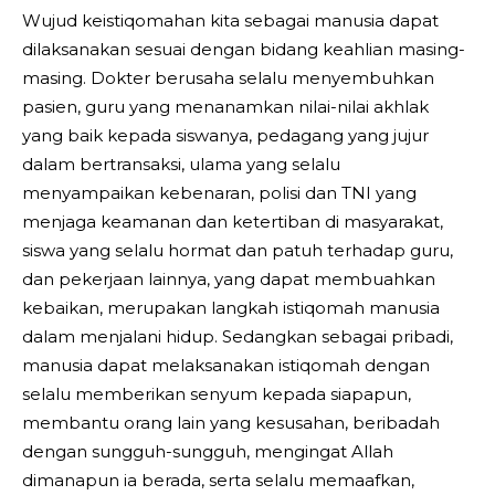
Wujud keistiqomahan kita sebagai manusia dapat
dilaksanakan sesuai dengan bidang keahlian masing-
masing. Dokter berusaha selalu menyembuhkan
pasien, guru yang menanamkan nilai-nilai akhlak
yang baik kepada siswanya, pedagang yang jujur
dalam bertransaksi, ulama yang selalu
menyampaikan kebenaran, polisi dan TNI yang
menjaga keamanan dan ketertiban di masyarakat,
siswa yang selalu hormat dan patuh terhadap guru,
dan pekerjaan lainnya, yang dapat membuahkan
kebaikan, merupakan langkah istiqomah manusia
dalam menjalani hidup. Sedangkan sebagai pribadi,
manusia dapat melaksanakan istiqomah dengan
selalu memberikan senyum kepada siapapun,
membantu orang lain yang kesusahan, beribadah
dengan sungguh-sungguh, mengingat Allah
dimanapun ia berada, serta selalu memaafkan,