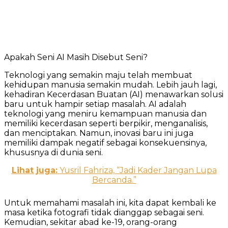
Apakah Seni AI Masih Disebut Seni?
Teknologi yang semakin maju telah membuat
kehidupan manusia semakin mudah. Lebih jauh lagi,
kehadiran Kecerdasan Buatan (AI) menawarkan solusi
baru untuk hampir setiap masalah. AI adalah
teknologi yang meniru kemampuan manusia dan
memiliki kecerdasan seperti berpikir, menganalisis,
dan menciptakan. Namun, inovasi baru ini juga
memiliki dampak negatif sebagai konsekuensinya,
khususnya di dunia seni.
Lihat juga:
Yusril Fahriza, “Jadi Kader Jangan Lupa
Bercanda.”
Untuk memahami masalah ini, kita dapat kembali ke
masa ketika fotografi tidak dianggap sebagai seni.
Kemudian, sekitar abad ke-19, orang-orang