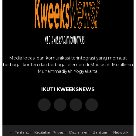
Media kreasi dan komunikasi terintegrasi yang memuat
berbagai konten dari berbagai elemen di Madrasah Mu'allimin
Muhammadiyah Yogyakarta.
IKUTI KWEEKSNEWS
Tentang
Kebijakan Privasi
Disclaimer
Bantuan
Network