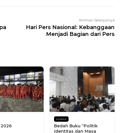
Kiriman Selanjutnya
mpa
Hari Pers Nasional: Kebanggaan
Menjadi Bagian dari Pers
KABAR
 2026
Bedah Buku “Politik
Identitas dan Masa