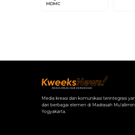
MDMC
Media kreasi dan komunikasi terintegrasi 
dari berbagai elemen di Madrasah Mu'alli
Yogyakarta.