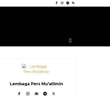
Lembaga Pers Mu'allimin