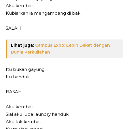
Aku kembali
Kubiarkan ia mengambang di bak
SALAH
Lihat juga:
Campus Expo: Lebih Dekat dengan
Dunia Perkuliahan
Itu bukan gayung
Itu handuk
BASAH
Aku kembali
Sial aku lupa laundry handuk
Aku tak kembali