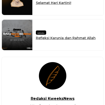
Selamat Hari Kartini!
OPINI
Refleksi Karunia dan Rahmat Allah
Redaksi KweeksNews