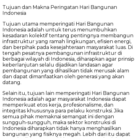
Tujuan dan Makna Peringatan Hari Bangunan
Indonesia
Tujuan utama memperingati Hari Bangunan
Indonesia adalah untuk terus menumbuhkan
kesadaran kolektif tentang pentingnya membangun
infrastruktur yang ramah lingkungan, efisien energi,
dan berpihak pada kesejahteraan masyarakat luas. Di
tengah pesatnya pembangunan infrastruktur di
berbagai wilayah di Indonesia, diharapkan agar prinsip
keberlanjutan selalu dijadikan landasan agar
pembangunan yang dihasilkan tidak merusak alam
dan dapat dimanfaatkan oleh generasi yang akan
datang.
Selain itu, tujuan lain memperingati Hari Bangunan
Indonesia adalah agar masyarakat Indonesia dapat
memperkuat etos kerja, profesionalisme, dan
integritas khususnya para pelaku konstruksi. Jika
semua pihak memaknai semangat ini dengan
sungguh-sungguh, maka sektor konstruksi di
Indonesia diharapkan tidak hanya menghasilkan
bangunan yang fisiknya megah. Lebih dari itu dapat