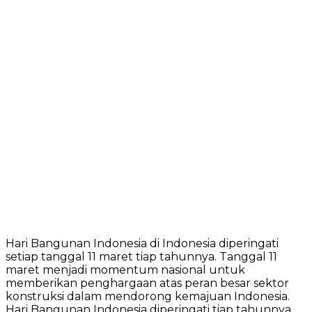
Hari Bangunan Indonesia di Indonesia diperingati
setiap tanggal 11 maret tiap tahunnya. Tanggal 11
maret menjadi momentum nasional untuk
memberikan penghargaan atas peran besar sektor
konstruksi dalam mendorong kemajuan Indonesia.
Hari Bangunan Indonesia diperingati tiap tahunnya