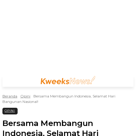
Beranda
Opini
Bersama Membangun Indonesia, Selamat Hari
Bangunan Nasional!
OPINI
Bersama Membangun
Indonesia, Selamat Hari