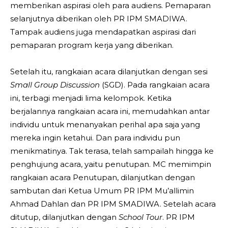
memberikan aspirasi oleh para audiens. Pemaparan
selanjutnya diberikan oleh PR IPM SMADIWA.
Tampak audiens juga mendapatkan aspirasi dari
pemaparan program kerja yang diberikan.
Setelah itu, rangkaian acara dilanjutkan dengan sesi
Small Group Discussion
(SGD). Pada rangkaian acara
ini, terbagi menjadi lima kelompok. Ketika
berjalannya rangkaian acara ini, memudahkan antar
individu untuk menanyakan perihal apa saja yang
mereka ingin ketahui. Dan para individu pun
menikmatinya. Tak terasa, telah sampailah hingga ke
penghujung acara, yaitu penutupan. MC memimpin
rangkaian acara Penutupan, dilanjutkan dengan
sambutan dari Ketua Umum PR IPM Mu’allimin
Ahmad Dahlan dan PR IPM SMADIWA. Setelah acara
ditutup, dilanjutkan dengan
School Tour
. PR IPM