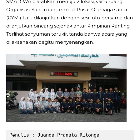
SMADIWA diarahkan menuju 2 lokasi, yaitu ruang
Organisasi Santri dan Tempat Pusat Olahraga santri
(GYM.) Lalu dilanjutkan dengan sesi foto bersama dan
dilanjutkan bincang sejenak antar Pimpinan Ranting.
Terlihat senyuman terukir, tanda bahwa acara yang
dilaksanakan begitu menyenangkan.
Penulis : Juanda Pranata Ritonga 