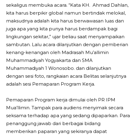
sekaligus membuka acara. “Kata KH. Ahmad Dahlan,
kita harus berpikir global namun bertindak melokal,
maksudnya adalah kita harus berwawasan luas dan
juga apa yang kita punya harus berdampak bagi
lingkungan sekitar,” ujar beliau saat menyampaikan
sambutan. Lalu acara dilanjutkan dengan pemberian
kenang-kenangan oleh Madrasah Mu’allimin
Muhammadiyah Yogyakarta dan SMA
Muhammadiyah 1 Wonosobo. dan dilanjutkan
dengan sesi foto, rangkaian acara Belitas selanjutnya
adalah sesi Pemaparan Program Kerja.
Pemaparan Program kerja dimulai oleh PR IPM
Mua’llimin. Tampak para audiens menyimak secara
seksama terhadap apa yang sedang dipaparkan. Para
penanggung jawab dari berbagai bidang
memberikan paparan yang sekiranya dapat