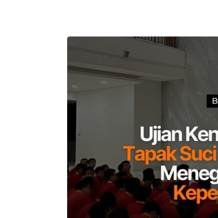
Telegram
Bagikan