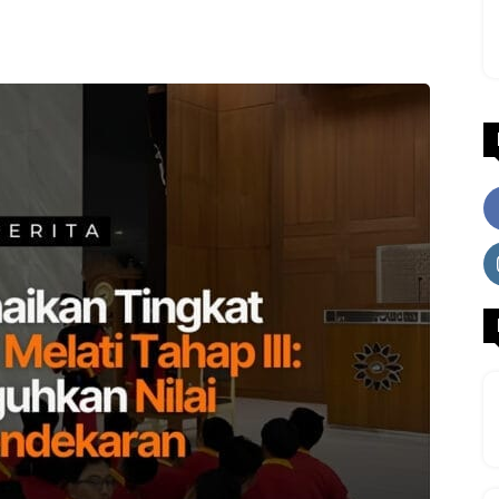
WhatsApp
Facebook
X
LINE