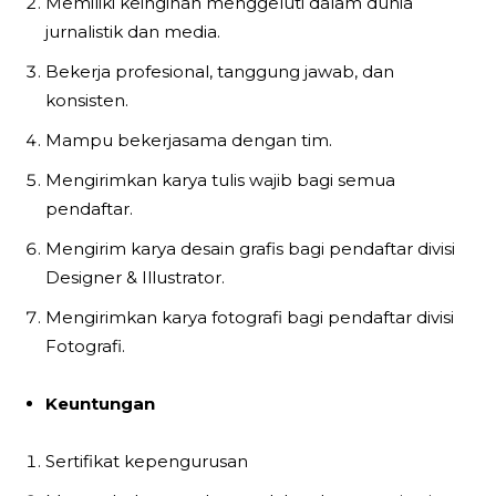
Memiliki keinginan menggeluti dalam dunia
jurnalistik dan media.
Bekerja profesional, tanggung jawab, dan
konsisten.
Mampu bekerjasama dengan tim.
Mengirimkan karya tulis wajib bagi semua
pendaftar.
Mengirim karya desain grafis bagi pendaftar divisi
Designer & Illustrator.
Mengirimkan karya fotografi bagi pendaftar divisi
Fotografi.
Keuntungan
Sertifikat kepengurusan