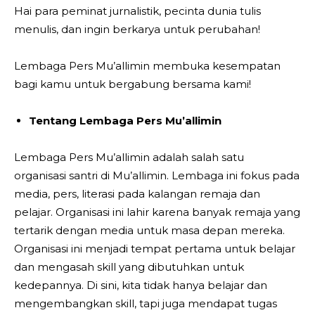
Hai para peminat jurnalistik, pecinta dunia tulis
menulis, dan ingin berkarya untuk perubahan!
Lembaga Pers Mu’allimin membuka kesempatan
bagi kamu untuk bergabung bersama kami!
Tentang Lembaga Pers Mu’allimin
Lembaga Pers Mu’allimin adalah salah satu
organisasi santri di Mu’allimin. Lembaga ini fokus pada
media, pers, literasi pada kalangan remaja dan
pelajar. Organisasi ini lahir karena banyak remaja yang
tertarik dengan media untuk masa depan mereka.
Organisasi ini menjadi tempat pertama untuk belajar
dan mengasah skill yang dibutuhkan untuk
kedepannya. Di sini, kita tidak hanya belajar dan
mengembangkan skill, tapi juga mendapat tugas