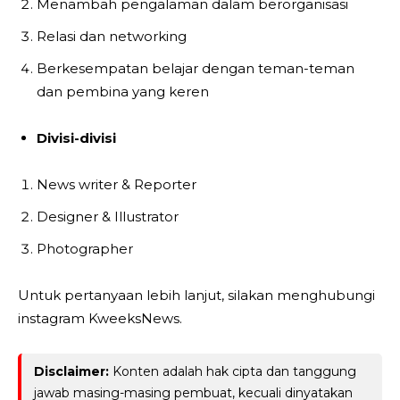
Menambah pengalaman dalam berorganisasi
Relasi dan networking
Berkesempatan belajar dengan teman-teman
dan pembina yang keren
Divisi-divisi
News writer & Reporter
Designer & Illustrator
Photographer
Untuk pertanyaan lebih lanjut, silakan menghubungi
instagram KweeksNews.
Disclaimer:
Konten adalah hak cipta dan tanggung
jawab masing-masing pembuat, kecuali dinyatakan