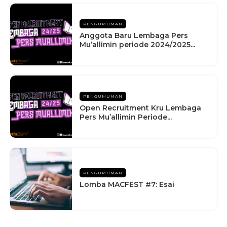
PENGUMUMAN
Anggota Baru Lembaga Pers
Mu’allimin periode 2024/2025...
PENGUMUMAN
Open Recruitment Kru Lembaga
Pers Mu’allimin Periode...
PENGUMUMAN
Lomba MACFEST #7: Esai