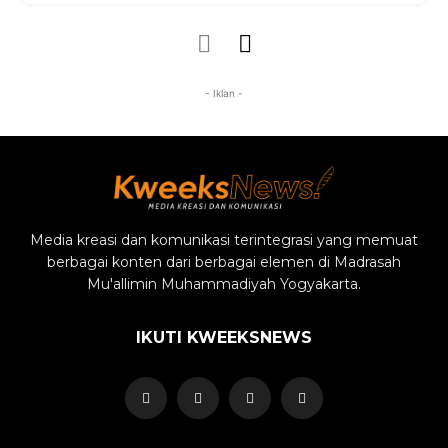
- Iklan -
Media kreasi dan komunikasi terintegrasi yang memuat
berbagai konten dari berbagai elemen di Madrasah
Mu'allimin Muhammadiyah Yogyakarta.
IKUTI KWEEKSNEWS