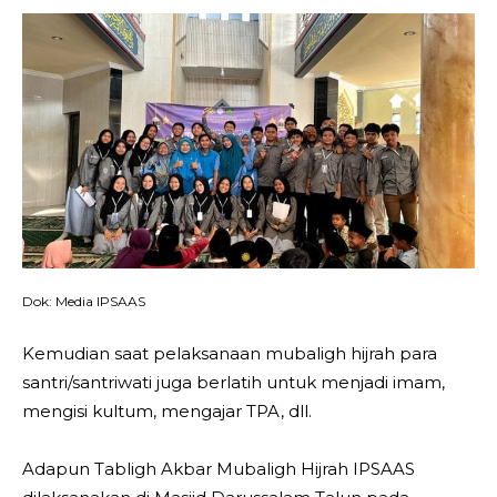
Dok: Media IPSAAS
Kemudian saat pelaksanaan mubaligh hijrah para
santri/santriwati juga berlatih untuk menjadi imam,
mengisi kultum, mengajar TPA, dll.
Adapun Tabligh Akbar Mubaligh Hijrah IPSAAS