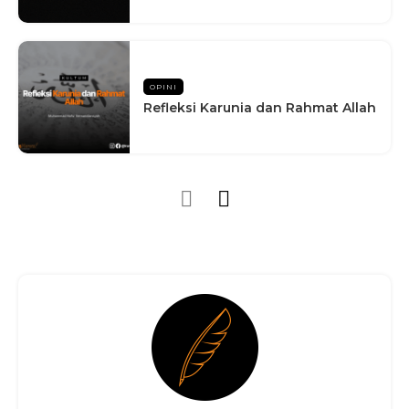
OPINI
Refleksi Karunia dan Rahmat Allah