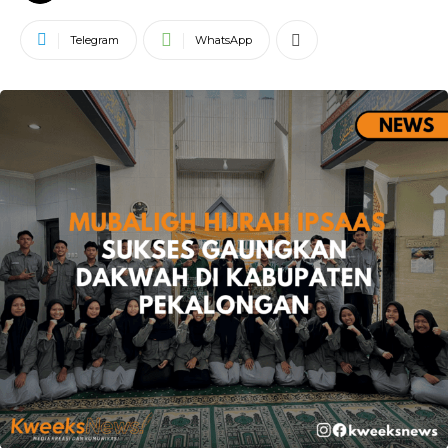
Telegram
WhatsApp