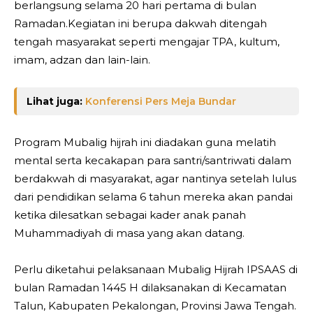
berlangsung selama 20 hari pertama di bulan
Ramadan.Kegiatan ini berupa dakwah ditengah
tengah masyarakat seperti mengajar TPA, kultum,
imam, adzan dan lain-lain.
Lihat juga:
Konferensi Pers Meja Bundar
Program Mubalig hijrah ini diadakan guna melatih
mental serta kecakapan para santri/santriwati dalam
berdakwah di masyarakat, agar nantinya setelah lulus
dari pendidikan selama 6 tahun mereka akan pandai
ketika dilesatkan sebagai kader anak panah
Muhammadiyah di masa yang akan datang.
Perlu diketahui pelaksanaan Mubalig Hijrah IPSAAS di
bulan Ramadan 1445 H dilaksanakan di Kecamatan
Talun, Kabupaten Pekalongan, Provinsi Jawa Tengah.