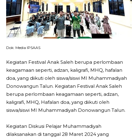
Dok: Media IPSAAS
Kegiatan Festival Anak Saleh berupa perlombaan
keagamaan seperti, adzan, kaligrafi, MHQ, hafalan
doa, yang diikuti oleh siswa/siswi MI Muhammadiyah
Donowangun Talun. Kegiatan Festival Anak Saleh
berupa perlombaan keagamaan seperti, adzan,
kaligrafi, MHQ, Hafalan doa, yang diikuti oleh
siswa/siswi MI Muhammadiyah Donowangun Talun.
Kegiatan Diskusi Pelajar Muhammadiyah
dilaksanakan di tanggal 28 Maret 2024 yang