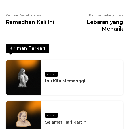
Kiriman Sebelumnya
Kiriman Selanjutnya
Ramadhan Kali Ini
Lebaran yang
Menarik
Kiriman Terkait
OPINI
Ibu Kita Memanggil
OPINI
Selamat Hari Kartini!