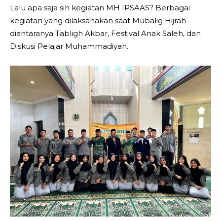
Lalu apa saja sih kegiatan MH IPSAAS? Berbagai
kegiatan yang dilaksanakan saat Mubalig Hijrah
diantaranya Tabligh Akbar, Festival Anak Saleh, dan
Diskusi Pelajar Muhammadiyah.