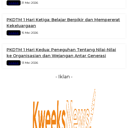
31 Mei 2026
KABAR
PKDTM 1 Hari Ketiga: Belajar Berpikir dan Mempererat
Kekeluargaan
15 Mei 2026
KABAR
PKDTM 1 Hari Kedua: Peneguhan Tentang Nilai-Nilai
ke Organisasian dan Wejangan Antar Generasi
13 Mei 2026
KABAR
- Iklan -