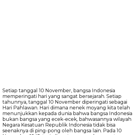
Setiap tanggal 10 November, bangsa Indonesia
memperingati hari yang sangat bersejarah. Setiap
tahunnya, tanggal 10 November diperingati sebagai
Hari Pahlawan. Hari dimana nenek moyang kita telah
menunjukkan kepada dunia bahwa bangsa Indonesia
bukan bangsa yang ecek-ecek
,
bahwasannya wilayah
Negara Kesatuan Republik Indonesia tidak bisa
seenaknya di ping-pong oleh bangsa lain. Pada 10