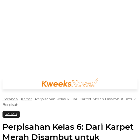
Beranda
Kabar
Perpisahan Kelas 6: Dari Karpet Merah Disambut untuk
Berpisah
KABAR
Perpisahan Kelas 6: Dari Karpet
Merah Disambut untuk