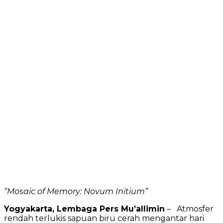
“Mosaic of Memory: Novum Initium”
Yogyakarta, Lembaga Pers Mu’allimin
– Atmosfer
rendah terlukis sapuan biru cerah mengantar hari