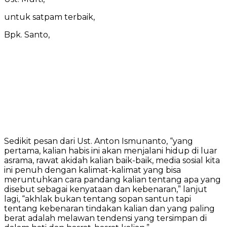
untuk satpam terbaik,
Bpk. Santo,
Sedikit pesan dari Ust. Anton Ismunanto, “yang
pertama, kalian habis ini akan menjalani hidup di luar
asrama, rawat akidah kalian baik-baik, media sosial kita
ini penuh dengan kalimat-kalimat yang bisa
meruntuhkan cara pandang kalian tentang apa yang
disebut sebagai kenyataan dan kebenaran,” lanjut
lagi, “akhlak bukan tentang sopan santun tapi
tentang kebenaran tindakan kalian dan yang paling
berat adalah melawan tendensi yang tersimpan di