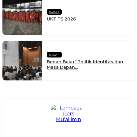
KABAR
UKT TS 2026
KABAR
Bedah Buku “Politik Identitas dan
Masa Depan...