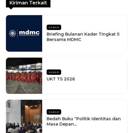
Kiriman Terkait
KABAR
Briefing Bulanan Kader Tingkat 5
Bersama MDMC
KABAR
UKT TS 2026
KABAR
Bedah Buku “Politik Identitas dan
Masa Depan...