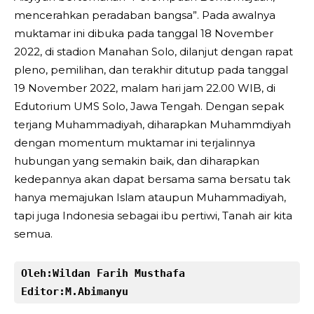
mencerahkan peradaban bangsa”. Pada awalnya
muktamar ini dibuka pada tanggal 18 November
2022, di stadion Manahan Solo, dilanjut dengan rapat
pleno, pemilihan, dan terakhir ditutup pada tanggal
19 November 2022, malam hari jam 22.00 WIB, di
Edutorium UMS Solo, Jawa Tengah. Dengan sepak
terjang Muhammadiyah, diharapkan Muhammdiyah
dengan momentum muktamar ini terjalinnya
hubungan yang semakin baik, dan diharapkan
kedepannya akan dapat bersama sama bersatu tak
hanya memajukan Islam ataupun Muhammadiyah,
tapi juga Indonesia sebagai ibu pertiwi, Tanah air kita
semua.
Oleh:Wildan Farih Musthafa
Editor:M.Abimanyu