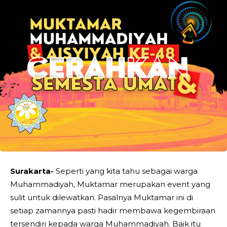
Surakarta-
Seperti yang kita tahu sebagai warga
Muhammadiyah, Muktamar merupakan event yang
sulit untuk dilewatkan. Pasalnya Muktamar ini di
setiap zamannya pasti hadir membawa kegembiraan
tersendiri kepada warga Muhammadiyah. Baik itu