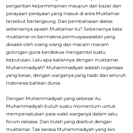
pergantian kepemimpinan maupun dari bazar dan
perayaan-perayaan yang masuk di area Muktamar
tersebut berlangsung. Dari pembahasan diatas
sebenarnya apasih Muktamar itu? Sebenarnya kata
muktamar ini bermakna permusyawaratan yang
diwakili oleh orang orang dari macam macam
golongan guna berdiskusi mengambil suatu
keputusan. Lalu apa kaitannya dengan muktamar
Muhammadiyah? Muhammadiyah adalah organisasi
yang besar, dengan warganya yang hadir dari seluruh
Indonesia bahkan dunia.
Dengan Muhammadiyah yang sebesar itu
Muhammadiyah butuh suatu momentum untuk
mempersatukan para wakil warganya dalam satu
forum raksasa. Dan itulah yang disebut dengan
muktamar. Tak kerasa Muhammadiyah yang kini