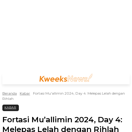
Beranda
Kabar
Fortasi Mu'allimin 2024, Day 4: Melepas Lelah dengan
Rihlah
KABAR
Fortasi Mu’allimin 2024, Day 4:
Melepas Lelah dengan Rihlah