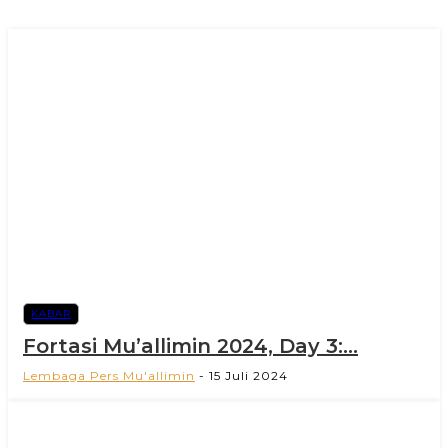
KABAR
Fortasi Mu’allimin 2024, Day 3:...
Lembaga Pers Mu'allimin
-
15 Juli 2024