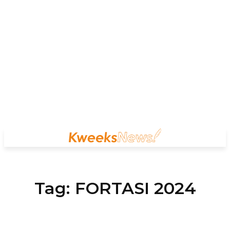
Tag:
FORTASI 2024