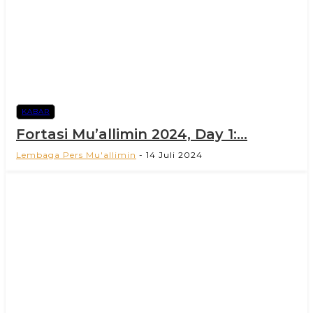
KABAR
Fortasi Mu’allimin 2024, Day 1:...
Lembaga Pers Mu'allimin
-
14 Juli 2024