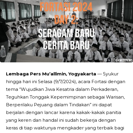
Lembaga Pers Mu’allimin, Yogyakarta
— Syukur
hingga hari ini Selasa (9/7/2024), acara Fortasi dengan
tema “Wujudkan Jiwa Kesatria dalam Perkaderan,
Teguhkan Tonggak Kepemimpinan sebagai Warisan,
Berperilaku Pejuang dalam Tindakan” ini dapat
berjalan dengan lancar karena kakak-kakak panitia
yang keren dan handal ini sudah bekerja dengan
keras di tiap waktunya mengkader yang terbaik bagi