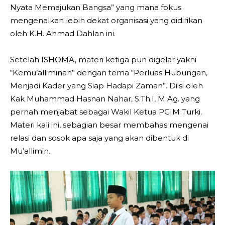
Nyata Memajukan Bangsa” yang mana fokus
mengenalkan lebih dekat organisasi yang didirikan
oleh K.H. Ahmad Dahlan ini.
Setelah ISHOMA, materi ketiga pun digelar yakni
“Kemu’alliminan” dengan tema “Perluas Hubungan,
Menjadi Kader yang Siap Hadapi Zaman”. Diisi oleh
Kak Muhammad Hasnan Nahar, S.Th.I, M.Ag. yang
pernah menjabat sebagai Wakil Ketua PCIM Turki.
Materi kali ini, sebagian besar membahas mengenai
relasi dan sosok apa saja yang akan dibentuk di
Mu’allimin.