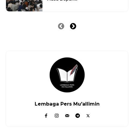
Lembaga Pers Mu'allimin