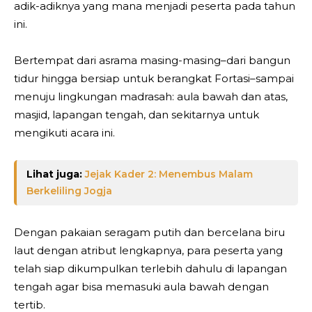
adik-adiknya yang mana menjadi peserta pada tahun
ini.
Bertempat dari asrama masing-masing–dari bangun
tidur hingga bersiap untuk berangkat Fortasi–sampai
menuju lingkungan madrasah: aula bawah dan atas,
masjid, lapangan tengah, dan sekitarnya untuk
mengikuti acara ini.
Lihat juga:
Jejak Kader 2: Menembus Malam
Berkeliling Jogja
Dengan pakaian seragam putih dan bercelana biru
laut dengan atribut lengkapnya, para peserta yang
telah siap dikumpulkan terlebih dahulu di lapangan
tengah agar bisa memasuki aula bawah dengan
tertib.