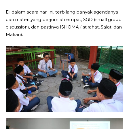
Di dalam acara hari ini, terbilang banyak agendanya
dari materi yang berjumlah empat, SGD (small group
discussion), dan pastinya ISHOMA (Istirahat, Salat, dan
Makan).