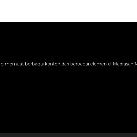
ang memuat berbagai konten dari berbagai elemen di Madrasah M