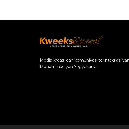
Media kreasi dan komunikasi terintegrasi y
Muhammadiyah Yogyakarta.