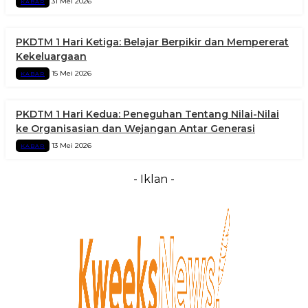
31 Mei 2026
KABAR
PKDTM 1 Hari Ketiga: Belajar Berpikir dan Mempererat
Kekeluargaan
15 Mei 2026
KABAR
PKDTM 1 Hari Kedua: Peneguhan Tentang Nilai-Nilai
ke Organisasian dan Wejangan Antar Generasi
13 Mei 2026
KABAR
- Iklan -