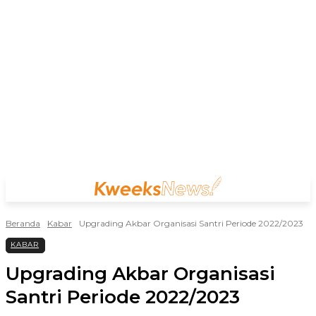
Beranda
Kabar
Upgrading Akbar Organisasi Santri Periode 2022/2023
KABAR
Upgrading Akbar Organisasi
Santri Periode 2022/2023